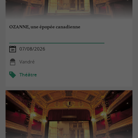
OZANNE, une épopée canadienne
07/08/2026
Vandré
Théâtre