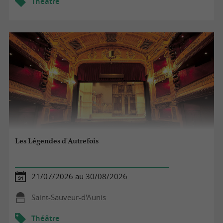
Théâtre
Les Légendes d'Autrefois
21/07/2026 au 30/08/2026
Saint-Sauveur-d'Aunis
Théâtre