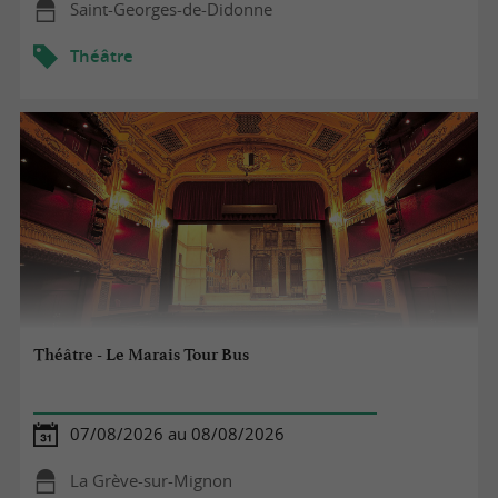
Saint-Georges-de-Didonne
Théâtre
Théâtre - Le Marais Tour Bus
07/08/2026 au 08/08/2026
La Grève-sur-Mignon