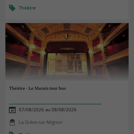
Théâtre
Théâtre - Le Marais tour bus
07/08/2026 au 08/08/2026
La Grève-sur-Mignon