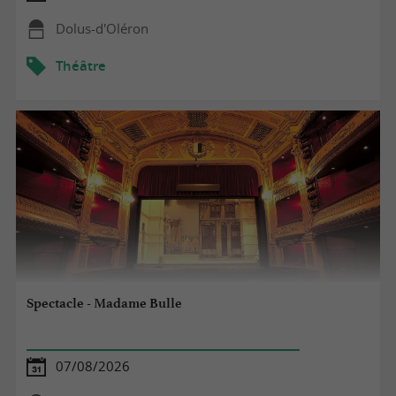
Dolus-d'Oléron
Théâtre
Spectacle - Madame Bulle
07/08/2026