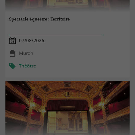
Spectacle équestre : Territoire
07/08/2026
Muron
Théâtre