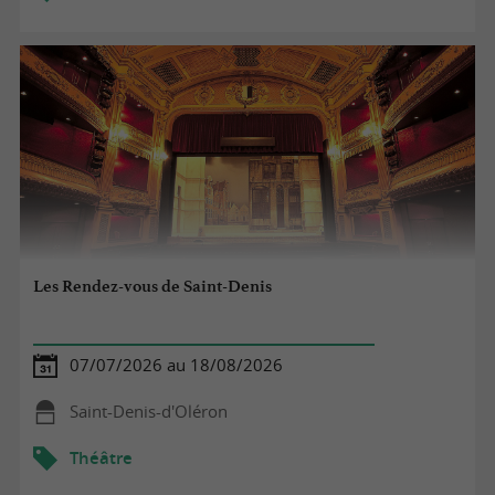
Les Rendez-vous de Saint-Denis
07/07/2026 au 18/08/2026
Saint-Denis-d'Oléron
Théâtre