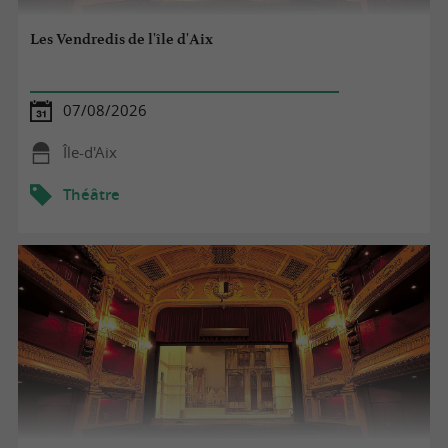
Les Vendredis de l'île d'Aix
07/08/2026
Île-d'Aix
Théâtre