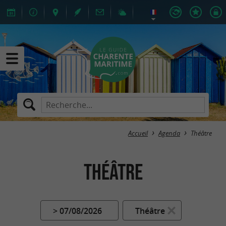
Accueil
Agenda
Théâtre
Théâtre
> 07/08/2026
Théâtre