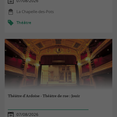
07/08/2026
La Chapelle-des-Pots
Théâtre
Théâtre d'Ardoise - Théâtre de rue : Jouir
07/08/2026