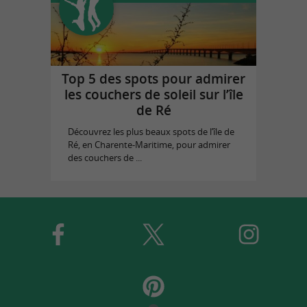
Top 5 des spots pour admirer
les couchers de soleil sur l’île
de Ré
Découvrez les plus beaux spots de l’île de
Ré, en Charente-Maritime, pour admirer
des couchers de ...