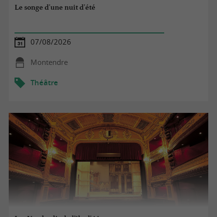
Le songe d'une nuit d'été
07/08/2026
Montendre
Théâtre