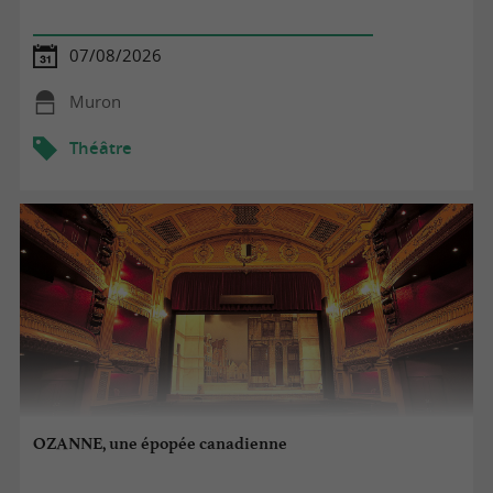
07/08/2026
Muron
Théâtre
OZANNE, une épopée canadienne