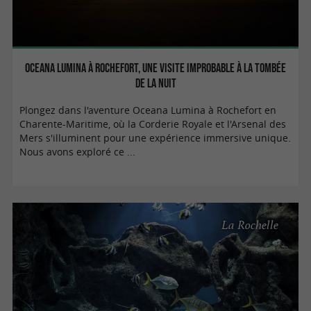
Oceana Lumina à Rochefort, une visite improbable à la tombée
de la nuit
Plongez dans l'aventure Oceana Lumina à Rochefort en
Charente-Maritime, où la Corderie Royale et l'Arsenal des
Mers s'illuminent pour une expérience immersive unique.
Nous avons exploré ce ...
La Rochelle