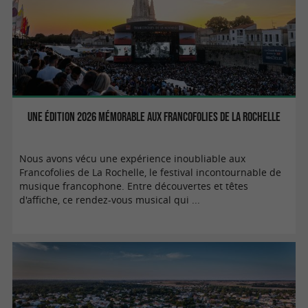
Une édition 2026 mémorable aux Francofolies de La Rochelle
Nous avons vécu une expérience inoubliable aux
Francofolies de La Rochelle, le festival incontournable de
musique francophone. Entre découvertes et têtes
d'affiche, ce rendez-vous musical qui ...