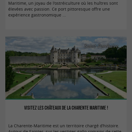
Maritime, un joyau de l'ostréiculture où les huîtres sont
élevées avec passion. Ce port pittoresque offre une
expérience gastronomique ...
Saint-Porchaire
Visitez les châteaux de la Charente Maritime !
La Charente-Maritime est un territoire chargé d’histoire.
Autour de Saintes, sur les vestiges gallo-romains de cette