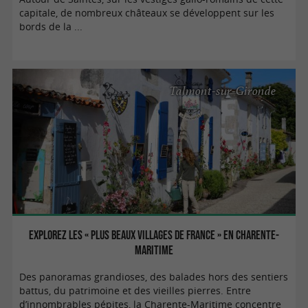
capitale, de nombreux châteaux se développent sur les
bords de la ...
Talmont-sur-Gironde
Explorez les « Plus Beaux Villages de France » en Charente-
Maritime
Des panoramas grandioses, des balades hors des sentiers
battus, du patrimoine et des vieilles pierres. Entre
d’innombrables pépites, la Charente-Maritime concentre