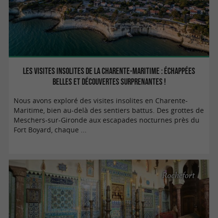
Les visites insolites de la Charente-Maritime : échappées
belles et découvertes surprenantes !
Nous avons exploré des visites insolites en Charente-
Maritime, bien au-delà des sentiers battus. Des grottes de
Meschers-sur-Gironde aux escapades nocturnes près du
Fort Boyard, chaque ...
Rochefort