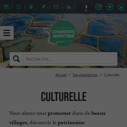
Accueil
Top expériences
Culturelle
Culturelle
Vous aimez vous
dans de
promener
beaux
, découvrir le
villages
patrimoine