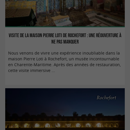
Visite de La Maison Pierre Loti de Rochefort : une réouverture à
ne pas manquer
Nous venons de vivre une expérience inoubliable dans la
maison Pierre Loti à Rochefort, un musée incontournable
en Charente-Maritime. Après des années de restauration,
cette visite immersive ...
Rochefort