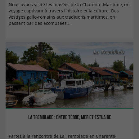
Nous avons visité les musées de la Charente-Maritime, un
voyage captivant à travers l'histoire et la culture. Des
vestiges gallo-romains aux traditions maritimes, en
passant par des écomusées ...
La Tremblade
La Tremblade : entre terre, mer et estuaire
Partez à la rencontre de La Tremblade en Charente-