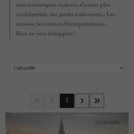
sites touristiques majeurs, d'autres plus
confidentiels, des perles à découvrir... Les
musées, les centres d'interprétations...
Rien ne vous échappera !
1
La Rochelle