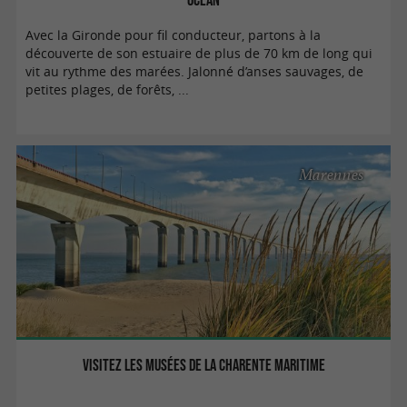
Avec la Gironde pour fil conducteur, partons à la
découverte de son estuaire de plus de 70 km de long qui
vit au rythme des marées. Jalonné d’anses sauvages, de
petites plages, de forêts, ...
Marennes
Visitez les musées De la Charente Maritime