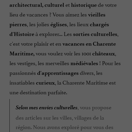
et
de votre
architectural, culturel
historique
lieu de vacances ? Vous aimez les
vieilles
, les jolies
, les lieux
pierres
églises
chargés
à explorer... Les
,
d'Histoire
sorties culturelles
c'est votre plaisir et en
vacances en Charente
vous voulez voir les 1001
,
Maritime,
châteaux
les vestiges, les merveilles
! Pour les
médiévales
passionnés
divers, les
d'apprentissages
insatiables
, la Charente Maritime est
curieux
une destination parfaite.
Selon mes envies culturelles
, vous propose
des articles sur les villes, villages de la
région. Nous avons exploré pour vous des