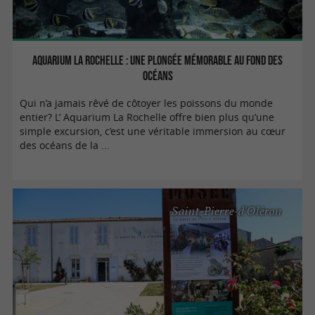
Aquarium La Rochelle : une plongée mémorable au fond des
océans
Qui n’a jamais rêvé de côtoyer les poissons du monde
entier? L’ Aquarium La Rochelle offre bien plus qu’une
simple excursion, c’est une véritable immersion au cœur
des océans de la ...
Saint-Pierre-d'Oléron