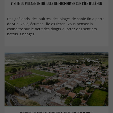
Visite du village ostréicole de Fort-Royer sur l’île d’Oléron
Des goélands, des huîtres, des plages de sable fin à perte
de vue. Voilà, écumée l’île d’Oléron. Vous pensez la
connaitre sur le bout des doigts ? Sortez des sentiers
battus. Changez ...
Hiers-Brouage