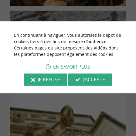
En continuant à naviguer, vous autorisez le dépôt de
cookies tiers à des fins de
mesure d'audience
.
Certaines pages du site proposent des
vidéos
dont
les plateformes déposent également des cookies.
EN SAVOIR PLUS
JE REFUSE
J'ACCEPTE