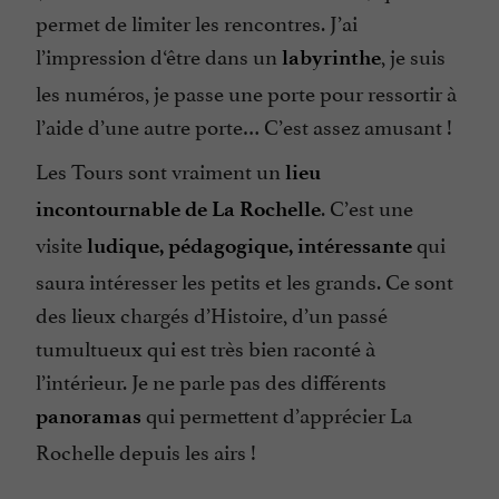
permet de limiter les rencontres. J’ai
l’impression d‘être dans un
, je suis
labyrinthe
les numéros, je passe une porte pour ressortir à
l’aide d’une autre porte… C’est assez amusant !
Les Tours sont vraiment un
lieu
. C’est une
incontournable de La Rochelle
visite
qui
ludique, pédagogique, intéressante
saura intéresser les petits et les grands. Ce sont
des lieux chargés d’Histoire, d’un passé
tumultueux qui est très bien raconté à
l’intérieur. Je ne parle pas des différents
qui permettent d’apprécier La
panoramas
Rochelle depuis les airs !