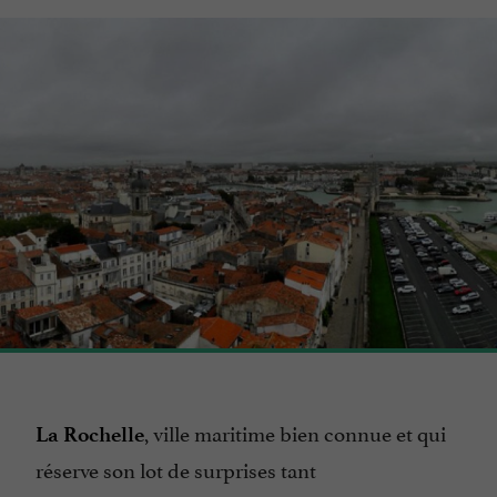
, ville maritime bien connue et qui
La Rochelle
réserve son lot de surprises tant