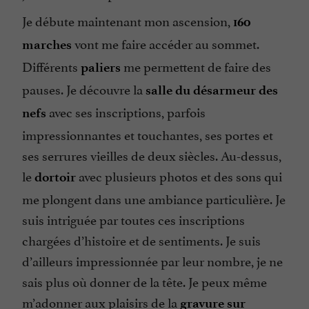
Je débute maintenant mon ascension,
160
vont me faire accéder au sommet.
marches
Différents
me permettent de faire des
paliers
pauses. Je découvre la
salle du désarmeur des
avec ses inscriptions, parfois
nefs
impressionnantes et touchantes, ses portes et
ses serrures vieilles de deux siècles. Au-dessus,
le
avec plusieurs photos et des sons qui
dortoir
me plongent dans une ambiance particulière. Je
suis intriguée par toutes ces inscriptions
chargées d’histoire et de sentiments. Je suis
d’ailleurs impressionnée par leur nombre, je ne
sais plus où donner de la tête. Je peux même
m’adonner aux plaisirs de la
gravure sur