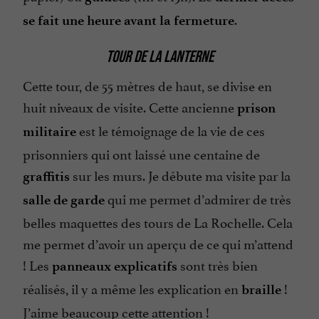
.
se fait une heure avant la fermeture
TOUR DE LA LANTERNE
Cette tour, de 55 mètres de haut, se divise en
huit niveaux de visite. Cette ancienne
prison
est le témoignage de la vie de ces
militaire
prisonniers qui ont laissé une centaine de
sur les murs. Je débute ma visite par la
graffitis
qui me permet d’admirer de très
salle de garde
belles maquettes des tours de La Rochelle. Cela
me permet d’avoir un aperçu de ce qui m’attend
! Les
sont très bien
panneaux explicatifs
réalisés, il y a même les explication en
!
braille
J’aime beaucoup cette attention !