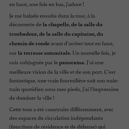
en haut, une fois en bas, j'adore !
Je me balade ensuite dans la tour, à la
découverte de
la chapelle, de la salle du
troubadour, de la salle du capitaine, du
avant d’arriver tout en haut,
chemin de ronde
sur
. Un nouvelle fois, je
la terrasse sommitale
suis subjuguée par le
. J’ai une
panorama
meilleure vision de la ville et de son port. C’est
fantastique, une vraie fourmilière suit son train-
train quotidien sous mes pieds, j’ai l’impression
de dominer la ville !
Cette tour a été construite différemment, avec
des espaces de circulation indépendants
(fonctions de résidence et de défense) qui