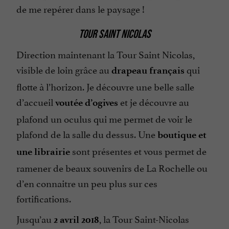
de me repérer dans le paysage !
TOUR SAINT NICOLAS
Direction maintenant la Tour Saint Nicolas,
visible de loin grâce au
qui
drapeau français
flotte à l’horizon. Je découvre une belle salle
d’accueil
et je découvre au
voutée d’ogives
plafond un oculus qui me permet de voir le
plafond de la salle du dessus. Une
boutique et
sont présentes et vous permet de
une librairie
ramener de beaux souvenirs de La Rochelle ou
d’en connaitre un peu plus sur ces
fortifications.
Jusqu’au
, la Tour Saint-Nicolas
2 avril 2018