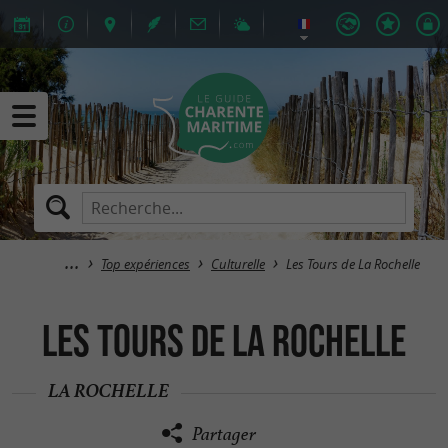
Top expériences
Culturelle
Les Tours de La Rochelle
Les Tours de La Rochelle
LA ROCHELLE
Partager