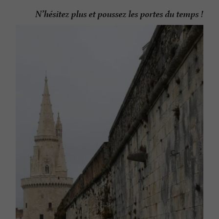
N’hésitez plus et poussez les portes du temps !