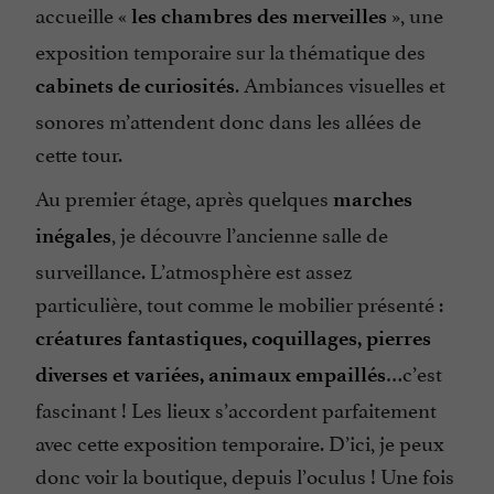
accueille «
», une
les chambres des merveilles
exposition temporaire sur la thématique des
. Ambiances visuelles et
cabinets de curiosités
sonores m’attendent donc dans les allées de
cette tour.
Au premier étage, après quelques
marches
, je découvre l’ancienne salle de
inégales
surveillance. L’atmosphère est assez
particulière, tout comme le mobilier présenté :
créatures fantastiques, coquillages, pierres
…c’est
diverses et variées, animaux empaillés
fascinant ! Les lieux s’accordent parfaitement
avec cette exposition temporaire. D’ici, je peux
donc voir la boutique, depuis l’oculus ! Une fois