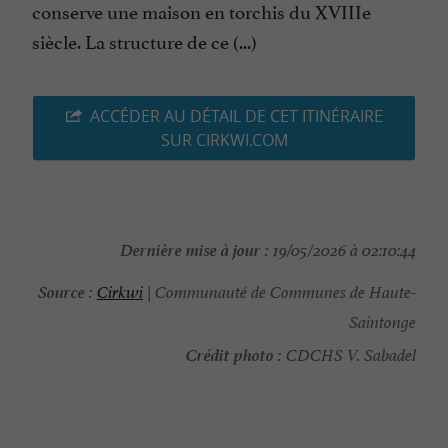
conserve une maison en torchis du XVIIIe
siècle. La structure de ce (...)
ACCÉDER AU DÉTAIL DE CET ITINÉRAIRE
SUR CIRKWI.COM
Dernière mise à jour :
19/05/2026 à 02:10:44
Source :
Cirkwi
| Communauté de Communes de Haute-
Saintonge
Crédit photo :
CDCHS V. Sabadel