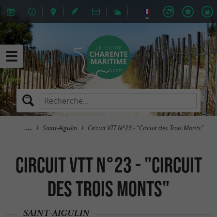
Saint-Aigulin
Circuit VTT N°23 - "Circuit des Trois Monts"
Circuit VTT N°23 - "Circuit
des Trois Monts"
SAINT-AIGULIN