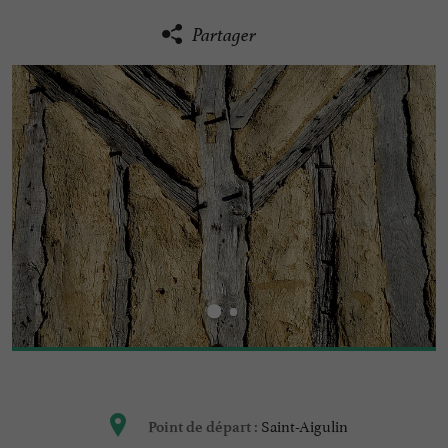
Partager
Saint-Aigulin
Point de départ :