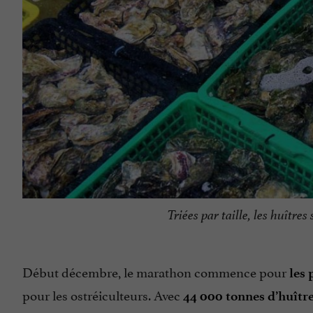
Triées par taille, les huître
Début décembre, le marathon commence pour
les 
pour les ostréiculteurs. Avec
44 000 tonnes d’huîtr