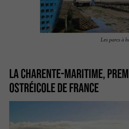
Les parcs à 
LA CHARENTE-MARITIME, PREM
OSTRÉICOLE DE FRANCE