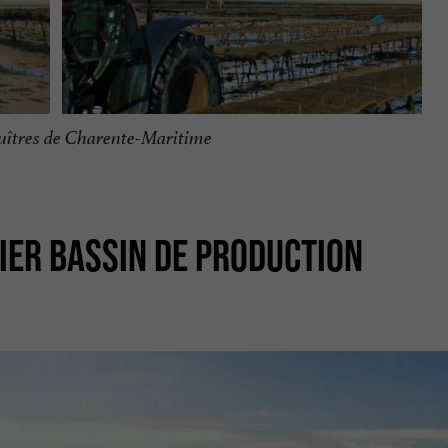
huîtres de Charente-Maritime
IER BASSIN DE PRODUCTION