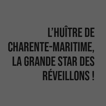
L’huître de
Charente-Maritime,
la grande star des
réveillons !