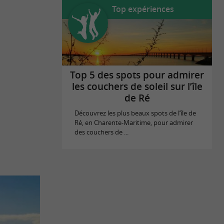
Top expériences
Top 5 des spots pour admirer
les couchers de soleil sur l’île
de Ré
Découvrez les plus beaux spots de l’île de
Ré, en Charente-Maritime, pour admirer
des couchers de ...