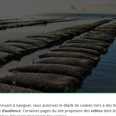
inuant à naviguer, vous autorisez le dépôt de cookies tiers à des fi
 d'audience
. Certaines pages du site proposent des
vidéos
dont le