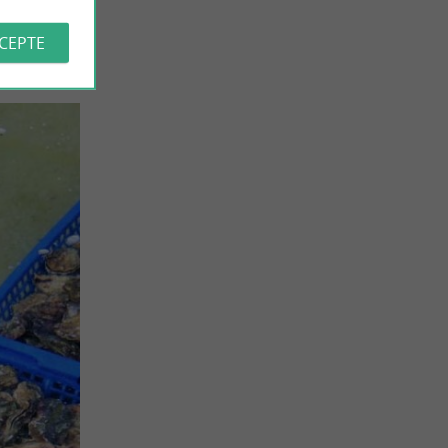
CCEPTE