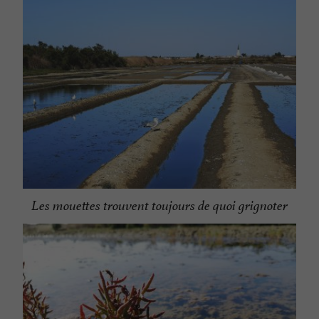
Les mouettes trouvent toujours de quoi grignoter