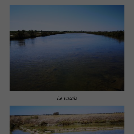
Le vasais