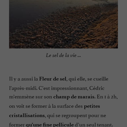
Le sel de la vie …
Il y a aussi la
, qui elle, se cueille
Fleur de sel
l’après-midi. C’est impressionnant, Cédric
m’emmène sur son
. En 1 à 2h,
champ de marais
on voit se former à la surface des
petites
, qui se regroupent pour ne
cristallisations
former
d’un seul tenant.
qu’une fine pellicule