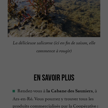
La délicieuse salicorne (ici en fin de saison, elle
commence à rougir)
EN SAVOIR PLUS
Rendez-vous à
, à
la Cabane des Sauniers
Ars-en-Ré. Vous pourrez y trouver tous les
produits commercialisés par la Coopérative :