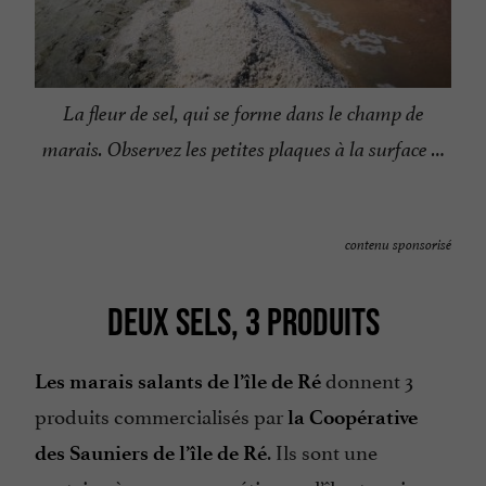
La fleur de sel, qui se forme dans le champ de
marais. Observez les petites plaques à la surface …
contenu sponsorisé
DEUX SELS, 3 PRODUITS
donnent 3
Les marais salants de l’île de Ré
produits commercialisés par
la Coopérative
. Ils sont une
des Sauniers de l’île de Ré