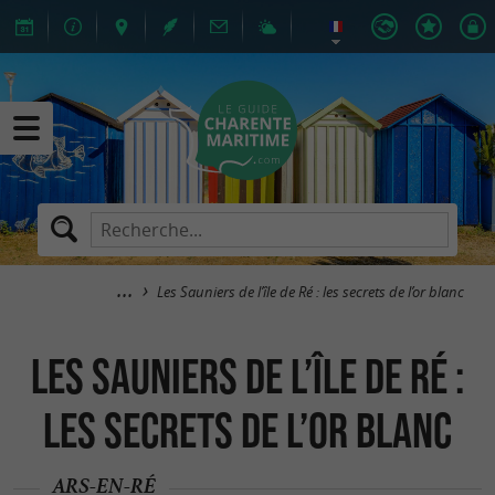
Les Sauniers de l’île de Ré : les secrets de l’or blanc
Les Sauniers de l’île de Ré :
les secrets de l’or blanc
ARS-EN-RÉ