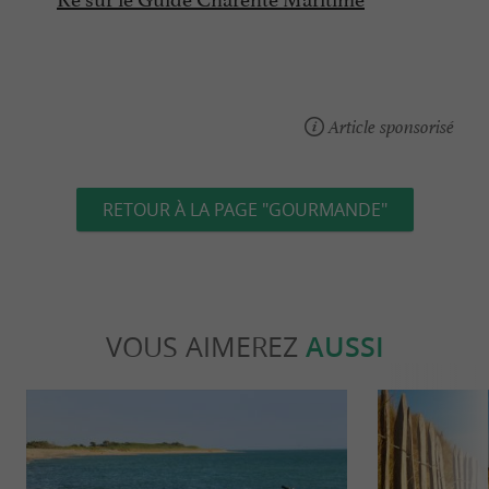
Article sponsorisé
RETOUR À LA PAGE "GOURMANDE"
VOUS AIMEREZ
AUSSI