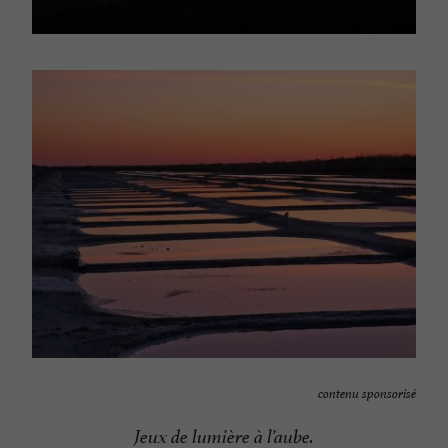
contenu sponsorisé
Jeux de lumière à l’aube.