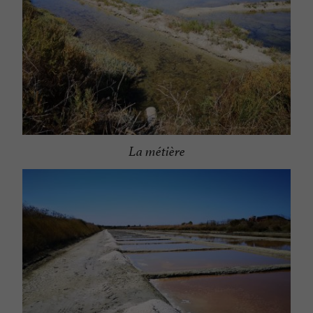
La métière