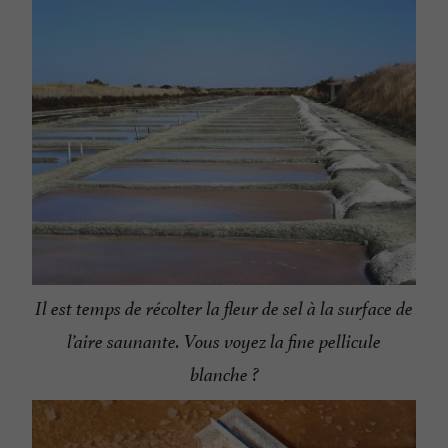
Il est temps de récolter la fleur de sel à la surface de
l’aire saunante. Vous voyez la fine pellicule
blanche ?