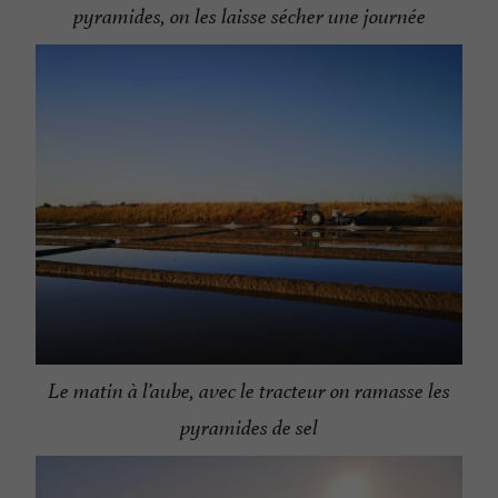
pyramides, on les laisse sécher une journée
Le matin à l’aube, avec le tracteur on ramasse les
pyramides de sel