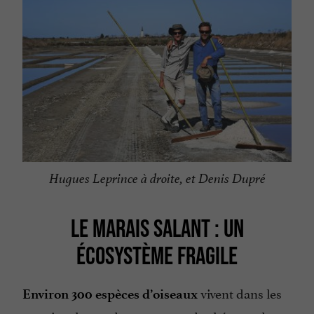
Hugues Leprince à droite, et Denis Dupré
LE MARAIS SALANT : UN
ÉCOSYSTÈME FRAGILE
vivent dans les
Environ 300 espèces d’oiseaux