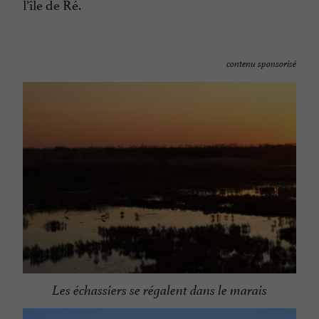
l’île de Ré.
contenu sponsorisé
Les échassiers se régalent dans le marais