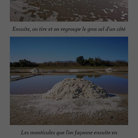
Ensuite, on tire et on regroupe le gros sel d’un côté
Les monticules que l’on façonne ensuite en