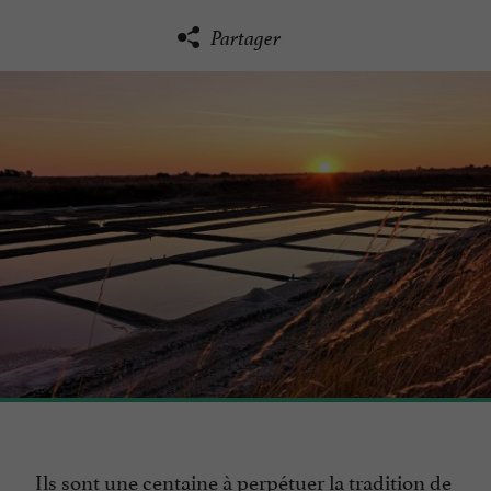
Partager
Ils sont une centaine à perpétuer la tradition de