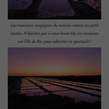
Les lumières magiques du marais salant au petit
matin. N’hésitez pas à vous lever tôt, en vacances
sur l’île de Ré, pour admirer ce spectacle !