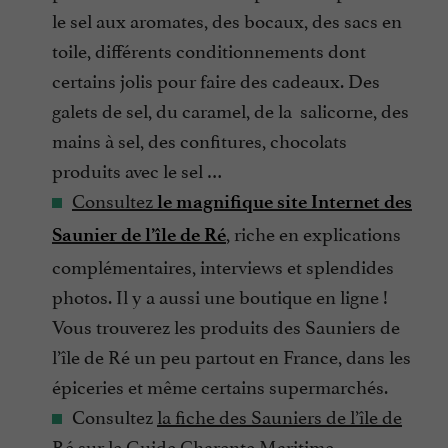
le sel aux aromates, des bocaux, des sacs en
toile, différents conditionnements dont
certains jolis pour faire des cadeaux. Des
galets de sel, du caramel, de la salicorne, des
mains à sel, des confitures, chocolats
produits avec le sel …
Consultez
le magnifique site Internet des
,
riche en explications
Saunier de l’île de Ré
complémentaires, interviews et splendides
photos. Il y a aussi une boutique en ligne !
Vous trouverez les produits des Sauniers de
l’île de Ré un peu partout en France, dans les
épiceries et même certains supermarchés.
Consultez
la fiche des Sauniers de l’île de
Ré sur le Guide Charente Maritime