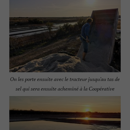
On les porte ensuite avec le tracteur jusqu’au tas de
sel qui sera ensuite acheminé à la Coopérative