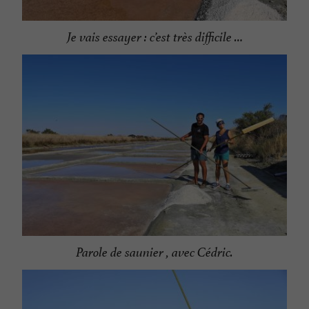
Je vais essayer : c’est très difficile …
Parole de saunier , avec Cédric.