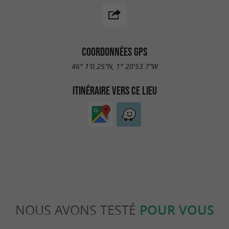
COORDONNÉES GPS
46° 1'0.25"N, 1° 20'53.7"W
ITINÉRAIRE VERS CE LIEU
NOUS AVONS TESTÉ
POUR VOUS