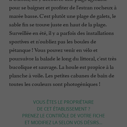
pour se baigner et profiter de l'estran rocheux à
marée basse. C'est plutôt une plage de galets, le
sable fin se trouve juste en haut de la plage.
Surveillée en été, il y a parfois des installations
sportives et n'oubliez pas les boules de
pétanque ! Vous pouvez venir en vélo et
poursuivre la balade le long du littoral, c'est très
bucolique et sauvage. La houle est propice à la
planche à voile. Les petites cabanes de bain de
toutes les couleurs sont photogéniques !
VOUS ÊTES LE PROPRIÉTAIRE
DE CET ÉTABLISSEMENT ?
PRENEZ LE CONTRÔLE DE VOTRE FICHE
ET MODIFIEZ LA SELON VOS DÉSIRS...