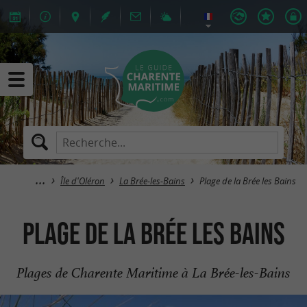
Île d'Oléron
La Brée-les-Bains
Plage de la Brée les Bains
Plage de la Brée les Bains
Plages de Charente Maritime à La Brée-les-Bains