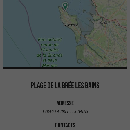
PLAGE DE LA BRÉE LES BAINS
ADRESSE
17840 LA BREE LES BAINS
CONTACTS