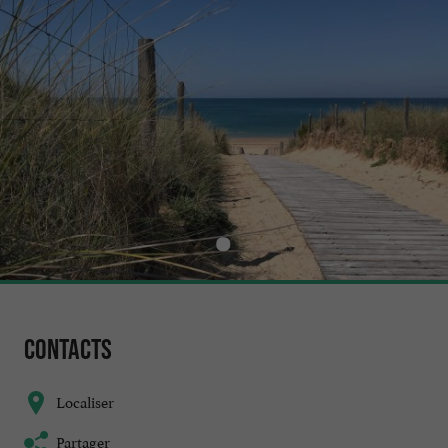
Contacts
Localiser
Partager