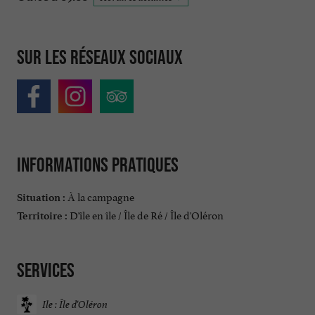
Sur les réseaux sociaux
Informations pratiques
À la campagne
Situation :
D'île en île / Île de Ré / Île d'Oléron
Territoire :
Services
Ile : Île d'Oléron