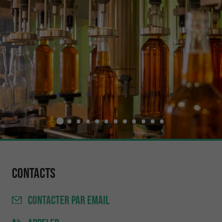
Contacts
CONTACTER
PAR EMAIL