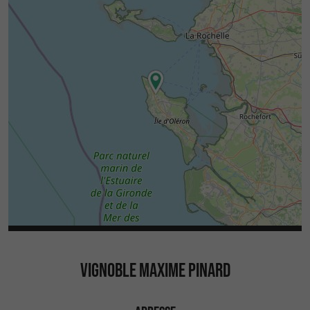
VIGNOBLE MAXIME PINARD