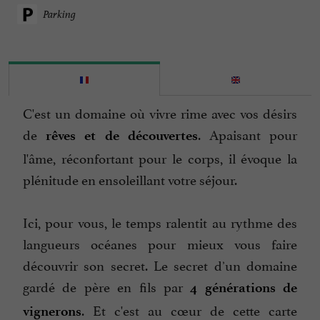
Parking
C'est un domaine où vivre rime avec vos désirs
de
. Apaisant pour
rêves et de découvertes
l'âme, réconfortant pour le corps, il évoque la
plénitude en ensoleillant votre séjour.
Ici, pour vous, le temps ralentit au rythme des
langueurs océanes pour mieux vous faire
découvrir son secret. Le secret dʼun domaine
gardé de père en fils par
4 générations de
. Et c'est au cœur de cette carte
vignerons