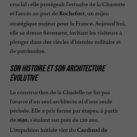
crucial : elle protégeait l'estuaire de la Charente
et l'accès au port de
, un enjeu
Rochefort
stratégique majeur pour la France. Aujourd'hui,
elle se dresse fièrement, invitant les visiteurs à
plonger dans des siècles d'histoire militaire et
de patrimoine.
SON HISTOIRE ET SON ARCHITECTURE
ÉVOLUTIVE
La construction de la Citadelle ne fut pas
l'œuvre d'un seul architecte ni d'une seule
période. Elle a pris forme par étapes, à partir
de
, s'étalant sur près de 120 ans.
1630
L'impulsion initiale vint du
Cardinal de