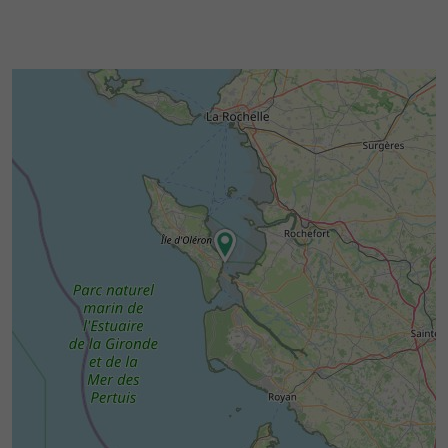
famille sont également proposés pour une
approche ludique de l'histoire. Il est conseillé
de réserver, surtout en haute saison.