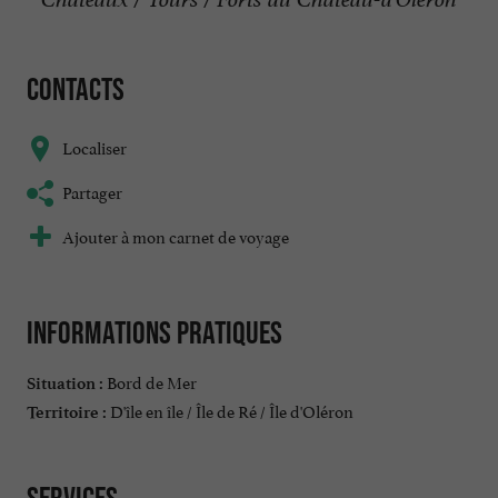
Contacts
Localiser
Partager
Ajouter à mon carnet de voyage
Informations pratiques
Bord de Mer
Situation :
D'île en île / Île de Ré / Île d'Oléron
Territoire :