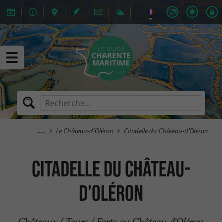
Le Château-d'Oléron
Citadelle du Château-d’Oléron
Citadelle du Château-
d’Oléron
Châteaux / Tours / Forts au Château-d'Oléron