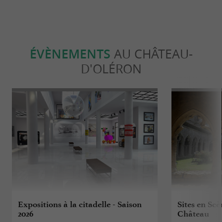
ÉVÈNEMENTS
AU CHÂTEAU-
D'OLÉRON
Expositions à la citadelle - Saison
Sites en Scè
2026
Château