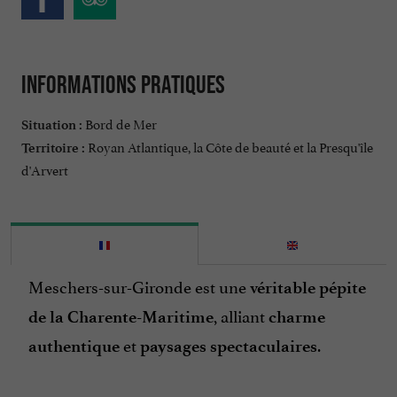
Informations pratiques
Bord de Mer
Situation :
Royan Atlantique, la Côte de beauté et la Presqu'île
Territoire :
d'Arvert
Meschers-sur-Gironde est une
véritable pépite
, alliant
de la Charente-Maritime
charme
et
.
authentique
paysages spectaculaires