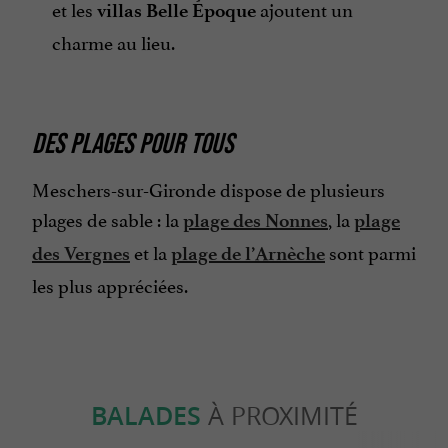
et les
ajoutent un
villas Belle Époque
charme au lieu.
DES PLAGES POUR TOUS
Meschers-sur-Gironde dispose de plusieurs
plages de sable : la
, la
plage des Nonnes
plage
et la
sont parmi
des Vergnes
plage de l’Arnèche
les plus appréciées.
BALADES
À PROXIMITÉ