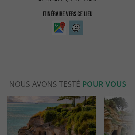
ITINÉRAIRE VERS CE LIEU
NOUS AVONS TESTÉ
POUR VOUS