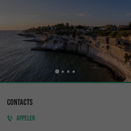
Contacts
APPELER