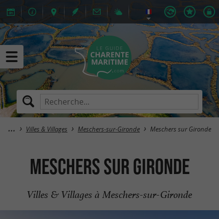
Villes & Villages
Meschers-sur-Gironde
Meschers sur Gironde
Meschers sur Gironde
Villes & Villages à Meschers-sur-Gironde