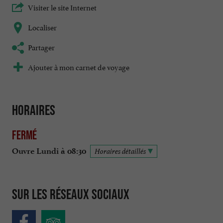
Visiter le site Internet
Localiser
Partager
Ajouter à mon carnet de voyage
Horaires
Fermé
Ouvre Lundi à 08:30
Horaires détaillés
Sur les réseaux sociaux