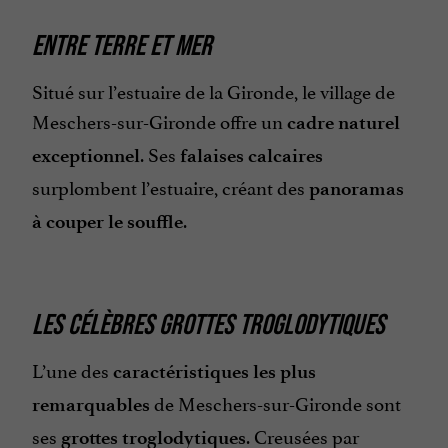
ENTRE TERRE ET MER
Situé sur l’estuaire de la Gironde, le village de
Meschers-sur-Gironde offre un
cadre naturel
. Ses
exceptionnel
falaises calcaires
surplombent l’estuaire, créant des
panoramas
.
à couper le souffle
LES CÉLÈBRES GROTTES TROGLODYTIQUES
L’une des
caractéristiques les plus
de Meschers-sur-Gironde sont
remarquables
ses
. Creusées par
grottes troglodytiques