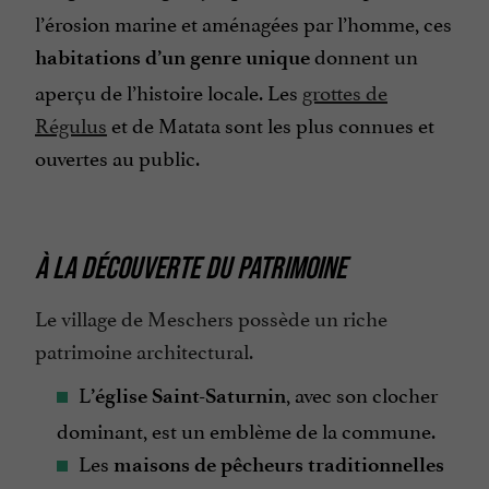
l’érosion marine et aménagées par l’homme, ces
donnent un
habitations d’un genre unique
aperçu de l’histoire locale. Les
grottes de
Régulus
et de Matata sont les plus connues et
ouvertes au public.
À LA DÉCOUVERTE DU PATRIMOINE
Le village de Meschers possède un riche
patrimoine architectural.
L
, avec son clocher
’église Saint-Saturnin
dominant, est un emblème de la commune.
Les
maisons de pêcheurs traditionnelles