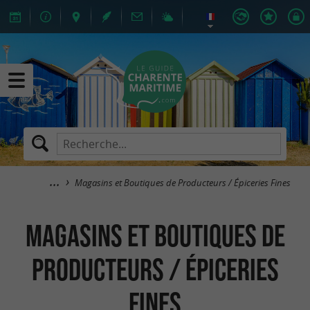
Magasins et Boutiques de Producteurs / Épiceries Fines
Magasins et Boutiques de
Producteurs / Épiceries
Fines