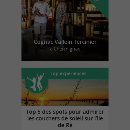
Cognac Vallein Tercinier
à Chermignac
Top expériences
Top 5 des spots pour admirer
les couchers de soleil sur l’île
de Ré