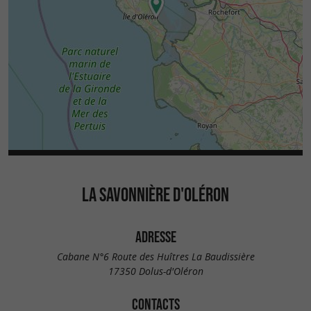
LA SAVONNIÈRE D'OLÉRON
ADRESSE
Cabane N°6 Route des Huîtres La Baudissière
17350 Dolus-d'Oléron
CONTACTS