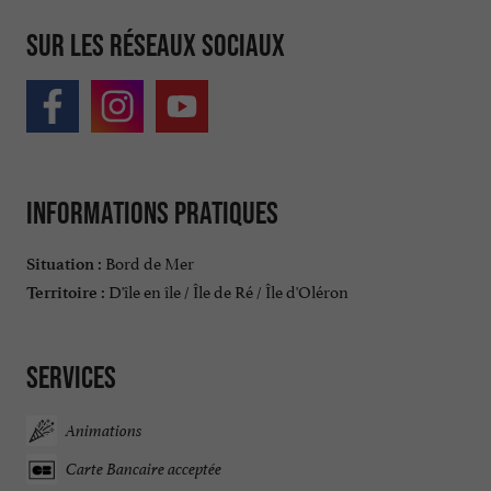
Sur les réseaux sociaux
Informations pratiques
Bord de Mer
Situation :
D'île en île / Île de Ré / Île d'Oléron
Territoire :
Services
Animations
Carte Bancaire acceptée