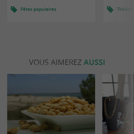
Fêtes populaires
Théâtre
VOUS AIMEREZ
AUSSI