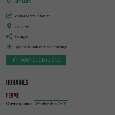
APPELER
Visiter le site Internet
Localiser
Partager
Ajouter à mon carnet de voyage
BOUTIQUE EN LIGNE
Horaires
Fermé
Ouvre à 10:00
Horaires détaillés