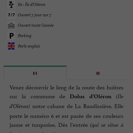
Ile : Île d'Oléron
Ouvert 7 jour sur 7
Ouvert toute l'année
Parking
Parle anglais
Venez découvrir le long de la route des huîtres
sur la commune de
Dolus d’Oléron
(Ile
notre cabane de La Baudissière. Elle
d’Oléron)
porte le numéro 6 et est parée de ses couleurs
jaune et turquoise. Dès l’entrée
(qui se situe à