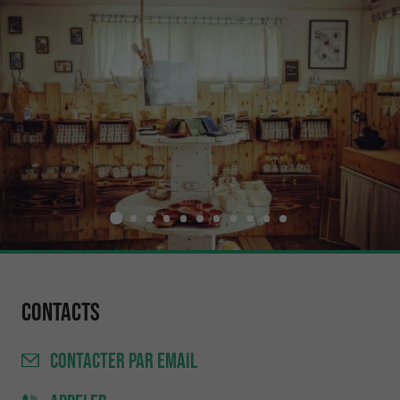
Contacts
CONTACTER
PAR EMAIL