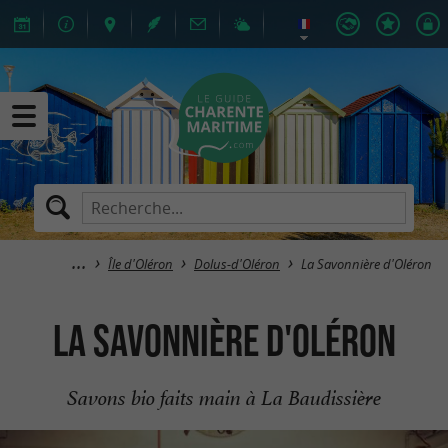
Île d'Oléron
Dolus-d'Oléron
La Savonnière d'Oléron
La Savonnière d'Oléron
Savons bio faits main à La Baudissière