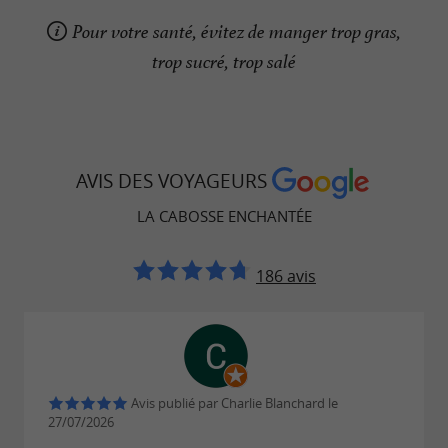
Pour votre santé, évitez de manger trop gras,
trop sucré, trop salé
AVIS DES VOYAGEURS
LA CABOSSE ENCHANTÉE
186 avis
Avis publié par Charlie Blanchard le
27/07/2026