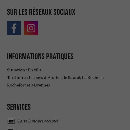
Sur les réseaux sociaux
Informations pratiques
En ville
Situation :
Le pays d’Aunis et le littoral, La Rochelle,
Territoire :
Rochefort et Marennes
Services
Carte Bancaire acceptée