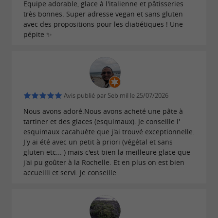
Equipe adorable, glace à l'italienne et pâtisseries
très bonnes. Super adresse vegan et sans gluten
avec des propositions pour les diabétiques ! Une
pépite ✨
Avis publié par Seb mil le 25/07/2026
Nous avons adoré.Nous avons acheté une pâte à
tartiner et des glaces (esquimaux). Je conseille l'
esquimaux cacahuète que j'ai trouvé exceptionnelle.
J'y ai été avec un petit à priori (végétal et sans
gluten etc... ) mais c'est bien la meilleure glace que
j'ai pu goûter à la Rochelle. Et en plus on est bien
accueilli et servi. Je conseille