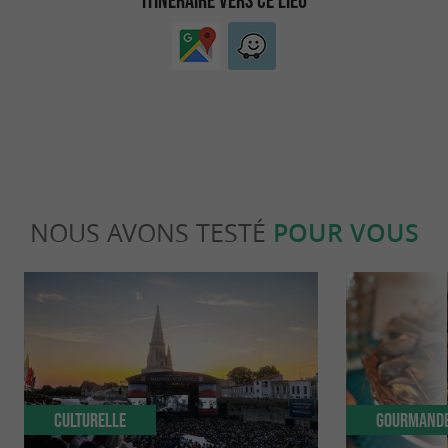
NOUS AVONS TESTÉ
POUR VOUS
Culturelle
Gourmand