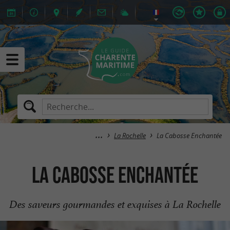
La Rochelle
La Cabosse Enchantée
La Cabosse Enchantée
Des saveurs gourmandes et exquises à La Rochelle