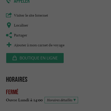
APPELER
Visiter le site Internet
Localiser
Partager
Ajouter à mon carnet de voyage
BOUTIQUE EN LIGNE
Horaires
Fermé
Ouvre Lundi à 14:00
Horaires détaillés