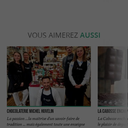
VOUS AIMEREZ
AUSSI
Chocolaterie Michel Huvelin
La Cabosse Encha
La passion …la maîtrise d’un savoir-faire de
La Cabosse enchan
tradition … mais également toute une enseigne
le plaisir de dégus