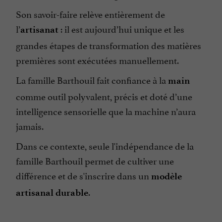
Son savoir-faire relève entièrement de
l’
: il est aujourd’hui unique et les
artisanat
grandes étapes de transformation des matières
premières sont exécutées manuellement.
La famille Barthouil fait confiance à la
main
comme outil polyvalent, précis et doté d’une
intelligence sensorielle que la machine n’aura
jamais.
Dans ce contexte, seule l'indépendance de la
famille Barthouil permet de cultiver une
différence et de s'inscrire dans un
modèle
.
artisanal durable