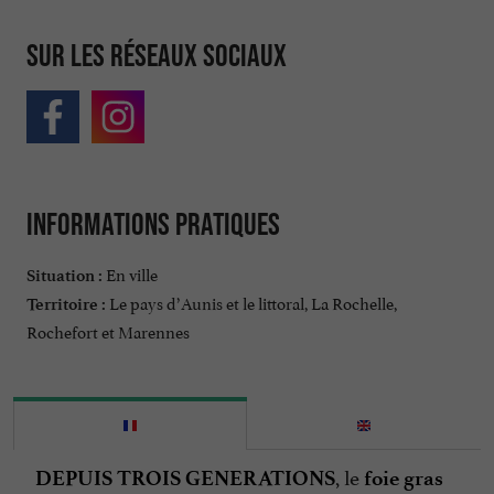
Sur les réseaux sociaux
Informations pratiques
En ville
Situation :
Le pays d’Aunis et le littoral, La Rochelle,
Territoire :
Rochefort et Marennes
, le
DEPUIS TROIS GENERATIONS
foie gras