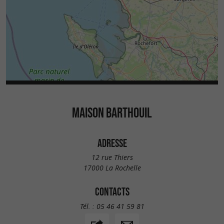
MAISON BARTHOUIL
ADRESSE
12 rue Thiers
17000 La Rochelle
CONTACTS
Tél. :
05 46 41 59 81