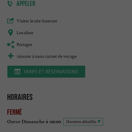
APPELER
Visiter le site Internet
Localiser
Partager
Ajouter à mon carnet de voyage
TARIFS ET RÉSERVATIONS
Horaires
Fermé
Ouvre Dimanche à 09:00
Horaires détaillés