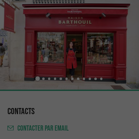
Contacts
CONTACTER
PAR EMAIL