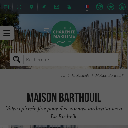
La Rochelle
Maison Barthouil
Maison Barthouil
Votre épicerie fine pour des saveurs authentiques à
La Rochelle