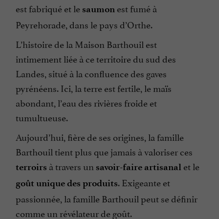
est fabriqué
et le
est fumé à
saumon
Peyrehorade, dans le pays d’Orthe.
L’histoire de la Maison Barthouil est
intimement liée à ce territoire du sud des
Landes, situé à la confluence des gaves
pyrénéens. Ici, la terre est fertile, le maïs
abondant, l’eau des rivières froide et
tumultueuse.
Aujourd’hui, fière de ses origines, la famille
Barthouil tient plus que jamais à valoriser ces
à travers un
et le
terroirs
savoir-faire artisanal
. Exigeante et
goût unique des produits
passionnée, la famille Barthouil peut se définir
comme un révélateur de goût.