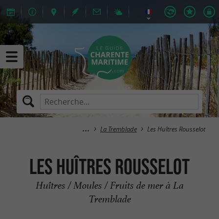
La Tremblade
Les Huîtres Rousselot
Les Huîtres Rousselot
Huîtres / Moules / Fruits de mer à La
Tremblade