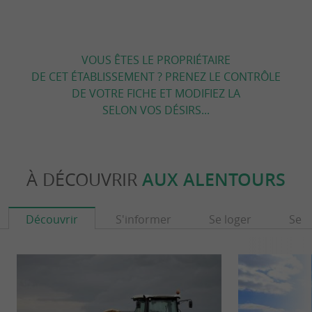
VOUS ÊTES LE PROPRIÉTAIRE
DE CET ÉTABLISSEMENT ? PRENEZ LE CONTRÔLE
DE VOTRE FICHE ET MODIFIEZ LA
SELON VOS DÉSIRS...
À DÉCOUVRIR
AUX ALENTOURS
Découvrir
S'informer
Se loger
Se r