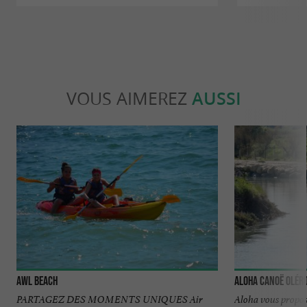
VOUS AIMEREZ
AUSSI
AWL BEACH
Aloha Canoë Olér
PARTAGEZ DES MOMENTS UNIQUES Air
Aloha vous propos