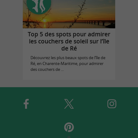
Top 5 des spots pour admirer
les couchers de soleil sur l’île
de Ré
Découvrez les plus beaux spots de l’île de
Ré, en Charente-Maritime, pour admirer
des couchers de ...