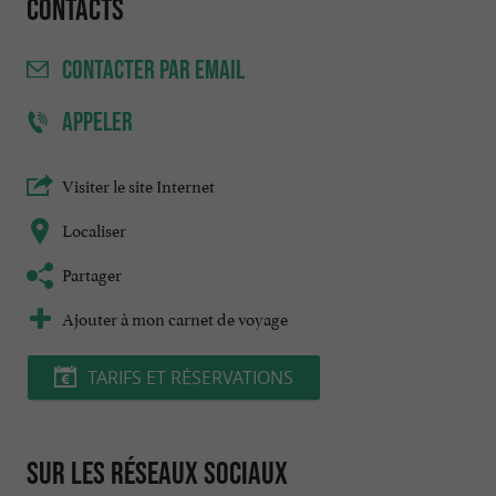
Contacts
CONTACTER
PAR EMAIL
APPELER
Visiter le site Internet
Localiser
Partager
Ajouter à mon carnet de voyage
TARIFS ET RÉSERVATIONS
Sur les réseaux sociaux