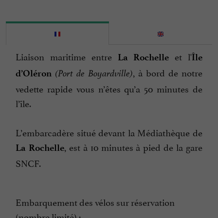
Liaison maritime entre
et l'
La Rochelle
Île
, à bord de notre
d’Oléron
(Port de Boyardville)
vedette rapide vous n’êtes qu’a 50 minutes de
l’île.
L’embarcadère situé devant la Médiathèque de
, est à 10 minutes à pied de la gare
La Rochelle
SNCF.
Embarquement des vélos sur réservation
(nombre limité) :