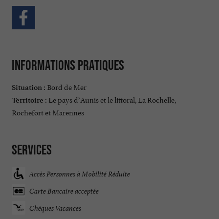
Informations pratiques
Bord de Mer
Situation :
Le pays d’Aunis et le littoral, La Rochelle,
Territoire :
Rochefort et Marennes
Services
Accès Personnes à Mobilité Réduite
Carte Bancaire acceptée
Chèques Vacances