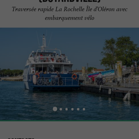
Traversée rapide La Rochelle Île d’Oléron avec
embarquement vélo