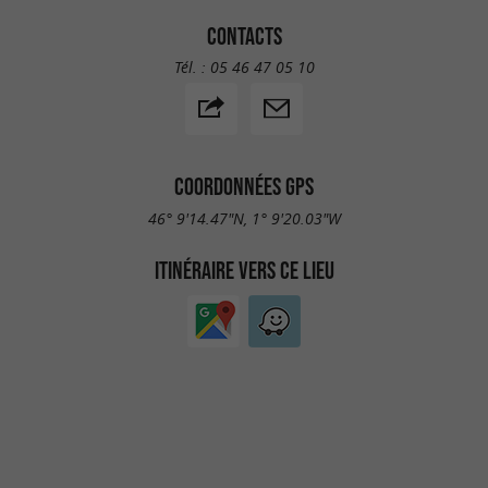
CONTACTS
Tél. :
05 46 47 05 10
COORDONNÉES GPS
46° 9'14.47"N, 1° 9'20.03"W
ITINÉRAIRE VERS CE LIEU