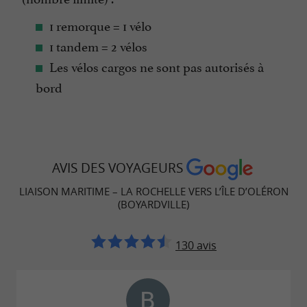
1 remorque = 1 vélo
1 tandem = 2 vélos
Les vélos cargos ne sont pas autorisés à
bord
AVIS DES VOYAGEURS
LIAISON MARITIME – LA ROCHELLE VERS L’ÎLE D’OLÉRON
(BOYARDVILLE)
130 avis