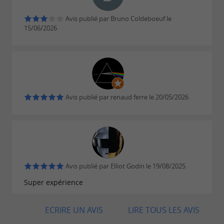
Avis publié par Bruno Coldeboeuf le
15/06/2026
Avis publié par renaud ferre le 20/05/2026
Avis publié par Elliot Godin le 19/08/2025
Super expérience
ECRIRE UN AVIS
LIRE TOUS LES AVIS