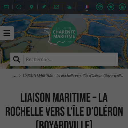
LIAISON MARITIME – La Rochelle vers L’île d’Oléron (Boyardville)
LIAISON MARITIME – La
Rochelle vers L’île d’Oléron
(Boyardville)