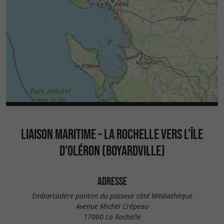
LIAISON MARITIME – LA ROCHELLE VERS L’ÎLE
D’OLÉRON (BOYARDVILLE)
ADRESSE
Embarcadère ponton du passeur côté Médiathèque
Avenue Michel Crépeau
17000 La Rochelle