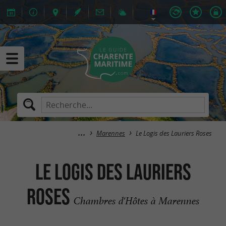
Marennes
Le Logis des Lauriers Roses
Le Logis des Lauriers
Roses
Chambres d'Hôtes à Marennes