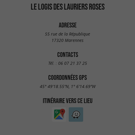
LE LOGIS DES LAURIERS ROSES
ADRESSE
55 rue de la République
17320 Marennes
CONTACTS
Tél. :
06 07 21 37 25
COORDONNÉES GPS
45° 49'18.55"N, 1° 6'14.69"W
ITINÉRAIRE VERS CE LIEU