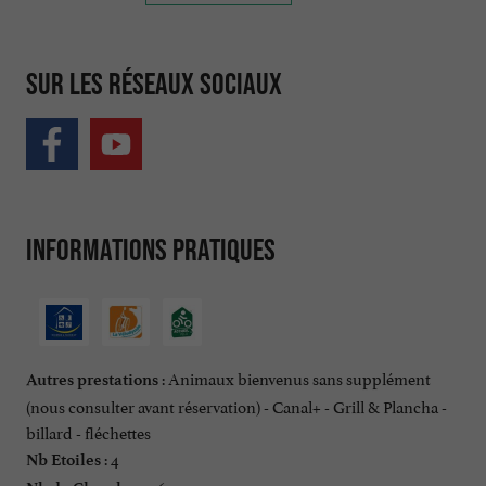
Sur les réseaux sociaux
Informations pratiques
: Animaux bienvenus sans supplément
Autres prestations
(nous consulter avant réservation) - Canal+ - Grill & Plancha -
billard - fléchettes
: 4
Nb Etoiles
: 6