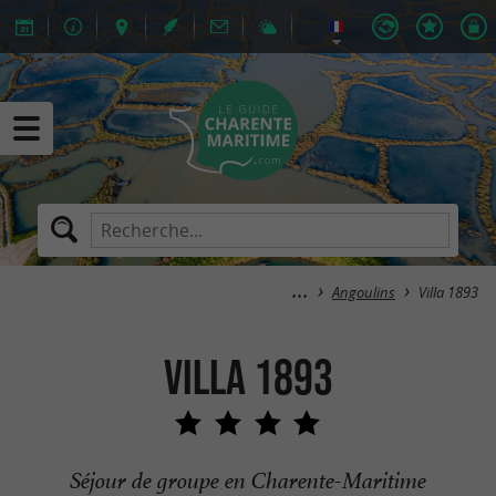
Angoulins
Villa 1893
Villa 1893
Séjour de groupe en Charente-Maritime