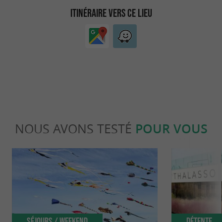
ITINÉRAIRE VERS CE LIEU
NOUS AVONS TESTÉ
POUR VOUS
Séjours / Weekend
Détente