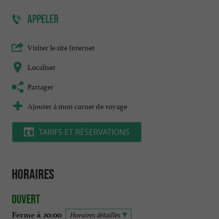
APPELER
Visiter le site Internet
Localiser
Partager
Ajouter à mon carnet de voyage
TARIFS ET RÉSERVATIONS
Horaires
Ouvert
Ferme à 20:00
Horaires détaillés