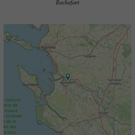
Rochefort