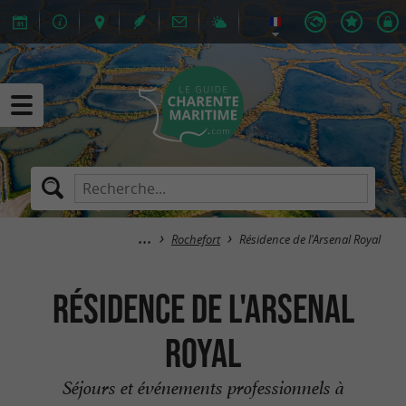
Rochefort
Résidence de l'Arsenal Royal
Résidence de l'Arsenal
Royal
Séjours et événements professionnels à