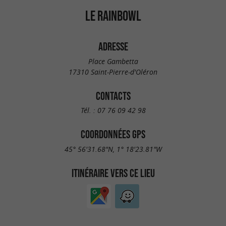
LE RAINBOWL
ADRESSE
Place Gambetta
17310 Saint-Pierre-d'Oléron
CONTACTS
Tél. :
07 76 09 42 98
COORDONNÉES GPS
45° 56'31.68"N, 1° 18'23.81"W
ITINÉRAIRE VERS CE LIEU