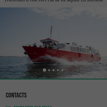
Contacts