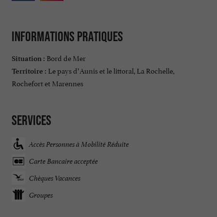
Informations pratiques
Bord de Mer
Situation :
Le pays d’Aunis et le littoral, La Rochelle,
Territoire :
Rochefort et Marennes
Services
Accès Personnes à Mobilité Réduite
Carte Bancaire acceptée
Chèques Vacances
Groupes