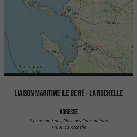
LIAISON MARITIME ILE DE RÉ – LA ROCHELLE
ADRESSE
3 promenoir des, Place des Coureauleurs
17000 La Rochelle