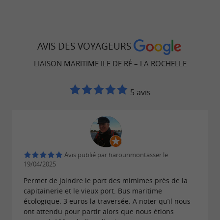
AVIS DES VOYAGEURS
LIAISON MARITIME ILE DE RÉ – LA ROCHELLE
5 avis
Avis publié par harounmontasser le
19/04/2025
Permet de joindre le port des mimimes près de la
capitainerie et le vieux port. Bus maritime
écologique. 3 euros la traversée. A noter qu’il nous
ont attendu pour partir alors que nous étions