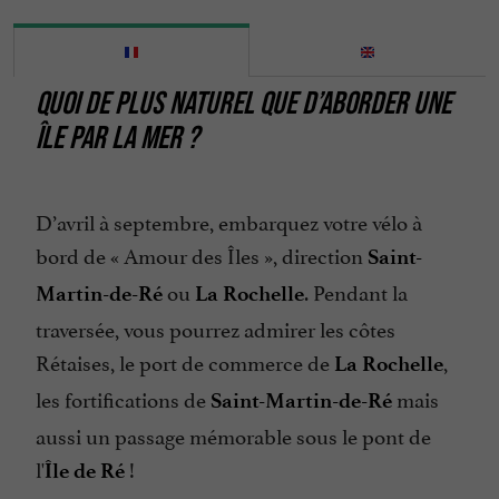
QUOI DE PLUS NATUREL QUE D’ABORDER UNE
ÎLE PAR LA MER ?
D’avril à septembre, embarquez votre vélo à
bord de « Amour des Îles », direction
Saint-
ou
. Pendant la
Martin-de-Ré
La Rochelle
traversée, vous pourrez admirer les côtes
Rétaises, le port de commerce de
,
La Rochelle
les fortifications de
mais
Saint-Martin-de-Ré
aussi un passage mémorable sous le pont de
l'
!
Île de Ré