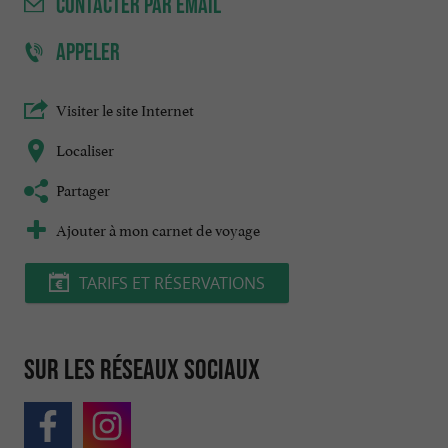
CONTACTER
PAR EMAIL
APPELER
Visiter le site Internet
Localiser
Partager
Ajouter à mon carnet de voyage
TARIFS ET RÉSERVATIONS
Sur les réseaux sociaux