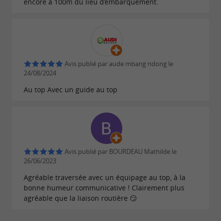
encore à 100m du lieu d’embarquement.
Avis publié par aude mbang ndong le
24/08/2024
Au top Avec un guide au top
Avis publié par BOURDEAU Mathilde le
26/06/2023
Agréable traversée avec un équipage au top, à la
bonne humeur communicative ! Clairement plus
agréable que la liaison routière 😏