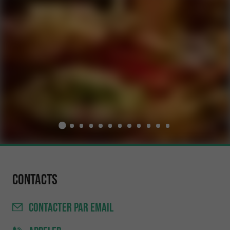
Contacts
CONTACTER
PAR EMAIL