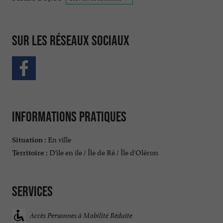
Sur les réseaux sociaux
Informations pratiques
En ville
Situation :
D'île en île / Île de Ré / Île d'Oléron
Territoire :
Services
Accès Personnes à Mobilité Réduite