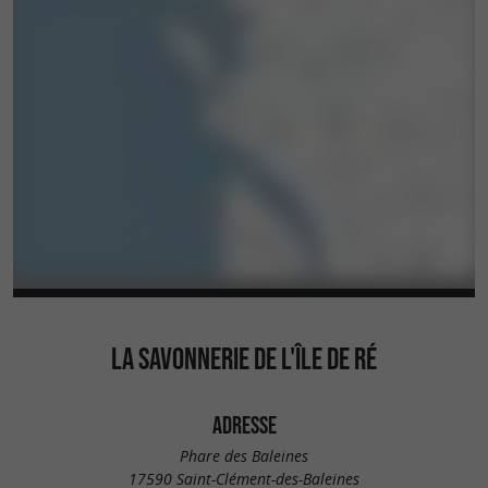
LA SAVONNERIE DE L'ÎLE DE RÉ
ADRESSE
Phare des Baleines
17590 Saint-Clément-des-Baleines