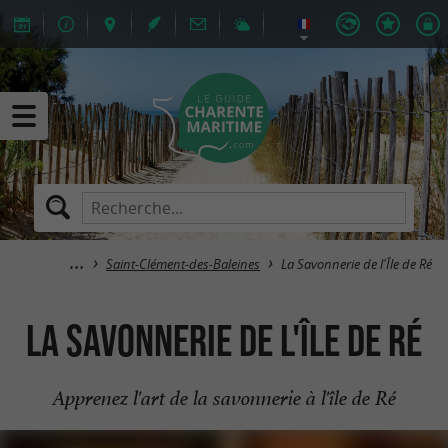
Saint-Clément-des-Baleines
La Savonnerie de l'Île de Ré
La Savonnerie de l'Île de Ré
Apprenez l'art de la savonnerie à l'île de Ré