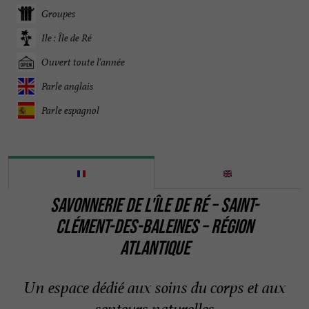
Groupes
Ile : Île de Ré
Ouvert toute l'année
Parle anglais
Parle espagnol
SAVONNERIE DE L'ÎLE DE RÉ – SAINT-
CLÉMENT-DES-BALEINES – RÉGION
ATLANTIQUE
Un espace dédié aux soins du corps et aux