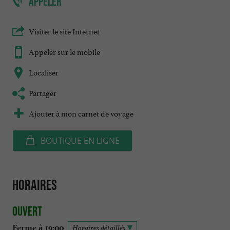
APPELER
Visiter le site Internet
Appeler sur le mobile
Localiser
Partager
Ajouter à mon carnet de voyage
BOUTIQUE EN LIGNE
Horaires
Ouvert
Ferme à 19:00
Horaires détaillés