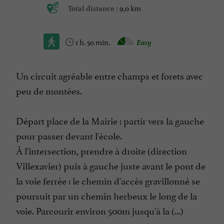
9,0 km
Total distance :
1 h. 50 min.
Easy
Un circuit agréable entre champs et forets avec
peu de montées.
Départ place de la Mairie : partir vers la gauche
pour passer devant l'école.
À l'intersection, prendre à droite (direction
Villexavier) puis à gauche juste avant le pont de
la voie ferrée : le chemin d'accès gravillonné se
poursuit par un chemin herbeux le long de la
voie. Parcourir environ 500m jusqu'à la (...)