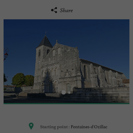
Share
Fontaines-d'Ozillac
Starting point :