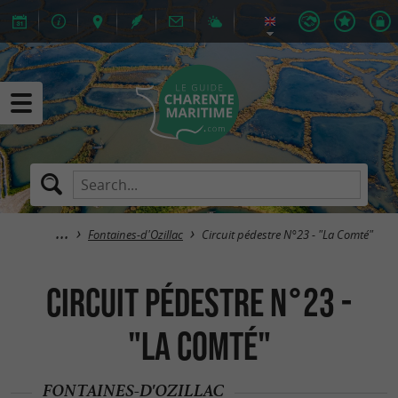
Fontaines-d'Ozillac
Circuit pédestre N°23 - "La Comté"
Circuit pédestre N°23 -
"La Comté"
FONTAINES-D'OZILLAC