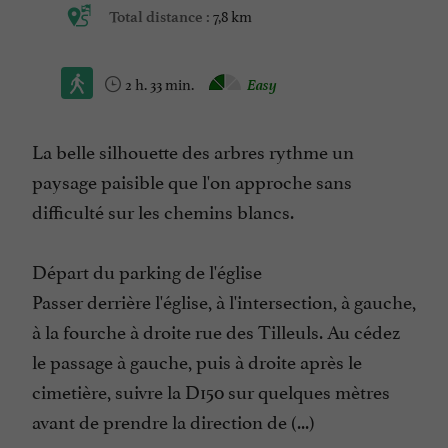
7,8 km
Total distance :
2 h. 33 min.
Easy
La belle silhouette des arbres rythme un
paysage paisible que l'on approche sans
difficulté sur les chemins blancs.
Départ du parking de l'église
Passer derrière l'église, à l'intersection, à gauche,
à la fourche à droite rue des Tilleuls. Au cédez
le passage à gauche, puis à droite après le
cimetière, suivre la D150 sur quelques mètres
avant de prendre la direction de (...)