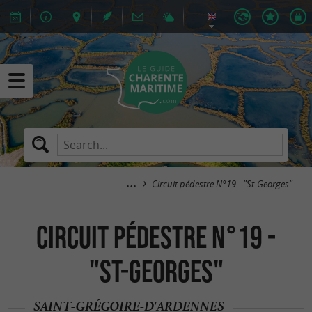
Circuit pédestre N°19 - "St-Georges"
Circuit pédestre N°19 -
"St-Georges"
SAINT-GRÉGOIRE-D'ARDENNES