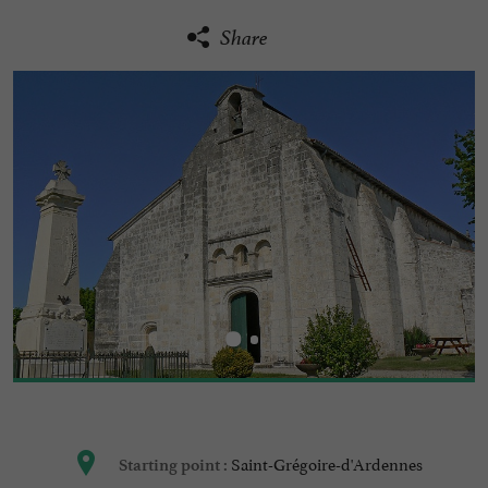
Share
Saint-Grégoire-d'Ardennes
Starting point :