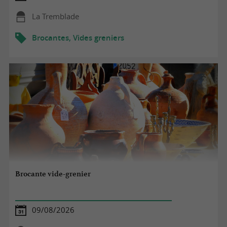
La Tremblade
Brocantes, Vides greniers
Brocante vide-grenier
09/08/2026