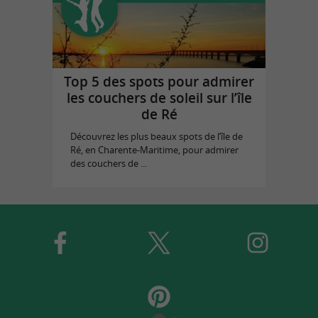
Top 5 des spots pour admirer
les couchers de soleil sur l’île
de Ré
Découvrez les plus beaux spots de l’île de
Ré, en Charente-Maritime, pour admirer
des couchers de ...