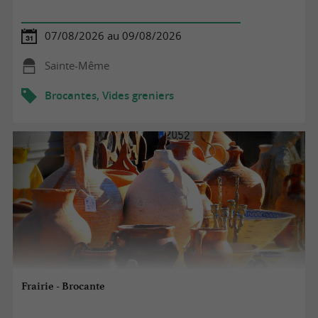
07/08/2026 au 09/08/2026
Sainte-Même
Brocantes, Vides greniers
Frairie - Brocante