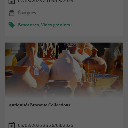
07/08/2026 au 09/08/2026
Épargnes
Brocantes, Vides greniers
Antiquités Brocante Collections
05/08/2026 au 26/08/2026