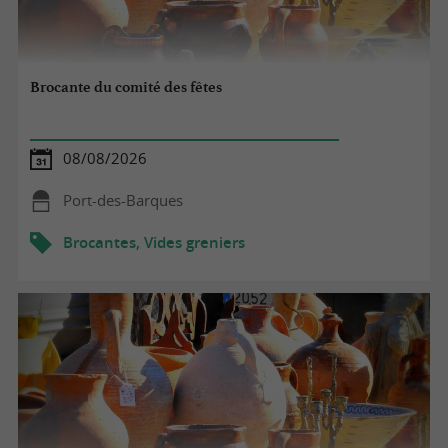
Brocante du comité des fêtes
08/08/2026
Port-des-Barques
Brocantes, Vides greniers