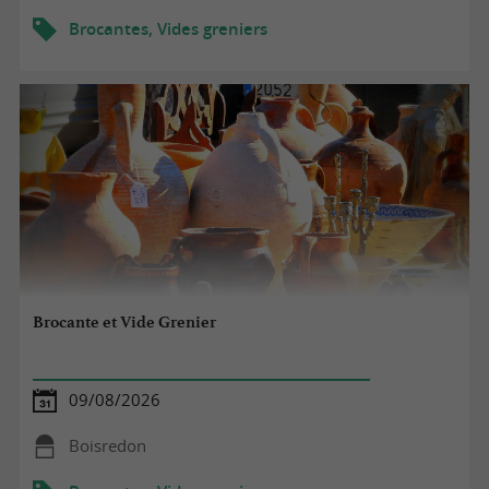
Brocantes, Vides greniers
Brocante et Vide Grenier
09/08/2026
Boisredon