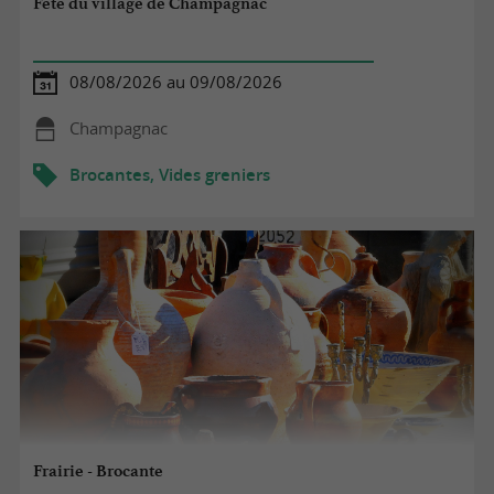
Fête du village de Champagnac
08/08/2026 au 09/08/2026
Champagnac
Brocantes, Vides greniers
Frairie - Brocante