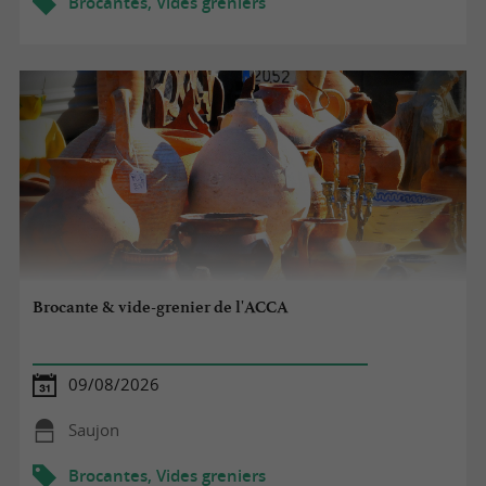
Brocantes, Vides greniers
Brocante & vide-grenier de l'ACCA
09/08/2026
Saujon
Brocantes, Vides greniers