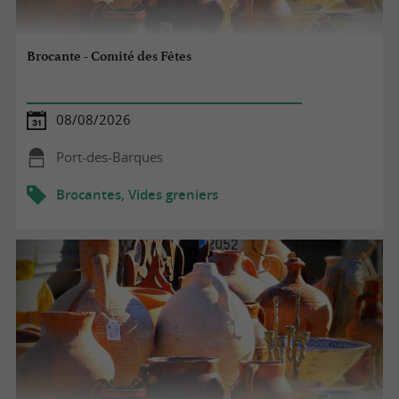
Brocante - Comité des Fêtes
08/08/2026
Port-des-Barques
Brocantes, Vides greniers