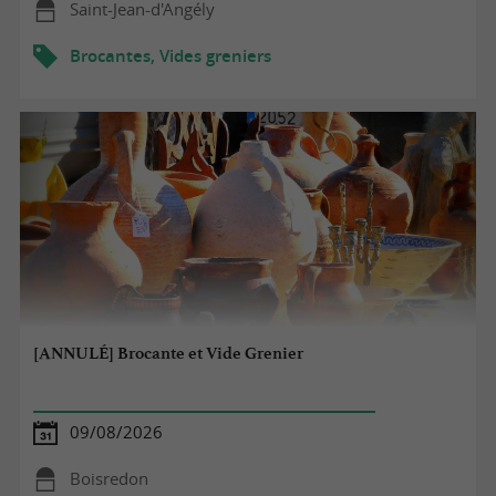
Saint-Jean-d'Angély
Brocantes, Vides greniers
[ANNULÉ] Brocante et Vide Grenier
09/08/2026
Boisredon