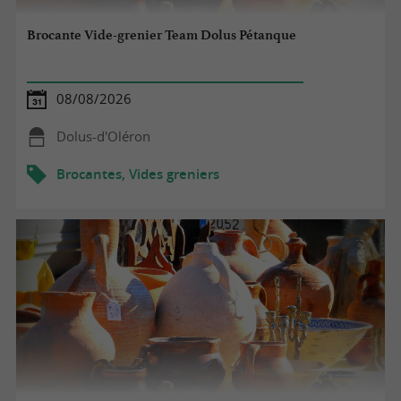
Brocante Vide-grenier Team Dolus Pétanque
08/08/2026
Dolus-d'Oléron
Brocantes, Vides greniers