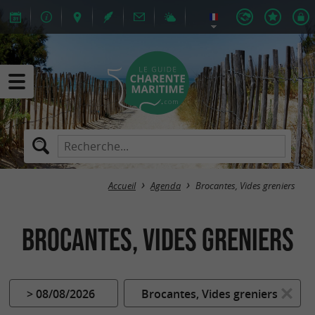
Accueil
Agenda
Brocantes, Vides greniers
Brocantes, Vides greniers
> 08/08/2026
Brocantes, Vides greniers