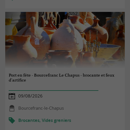
Port en fête - Bourcefranc Le Chapus - brocante et feux
d'artifice
09/08/2026
Bourcefranc-le-Chapus
Brocantes, Vides greniers