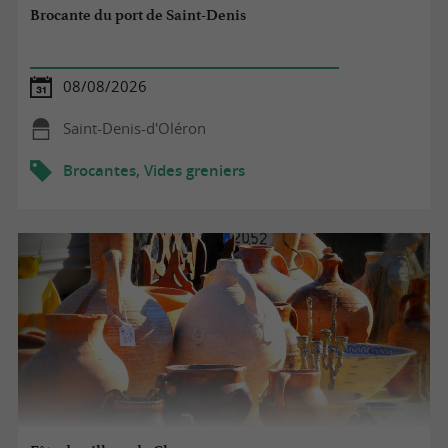
Brocante du port de Saint-Denis
08/08/2026
Saint-Denis-d'Oléron
Brocantes, Vides greniers