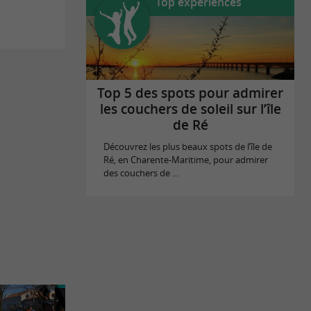
Top expériences
Top 5 des spots pour admirer
les couchers de soleil sur l’île
de Ré
Découvrez les plus beaux spots de l’île de
Ré, en Charente-Maritime, pour admirer
des couchers de ...