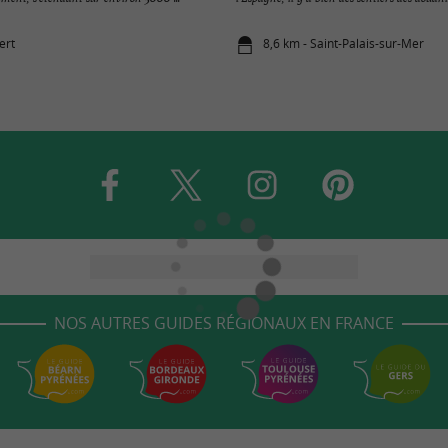
ert
8,6 km - Saint-Palais-sur-Mer
NOS AUTRES GUIDES RÉGIONAUX EN FRANCE