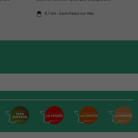
8,7 km - Saint-Palais-sur-Mer