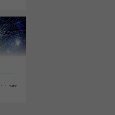
-sur-Seudre