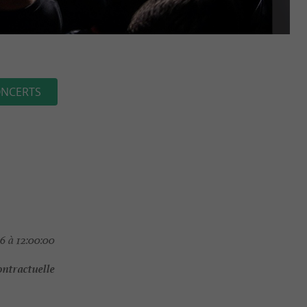
NCERTS
6 à 12:00:00
ontractuelle