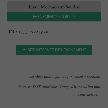
Mornac-sur-Seudre
Lieu :
EVÈNEMENTS SPORTIFS
+33 5 46 22 19 20
Tél. :
SITE INTERNET DE L'ÉVÈNEMENT
dernière mise à jour :
14/05/2026 à 12:00:00
Source :
Image d'illustration non
DATAtourisme -
contractuelle