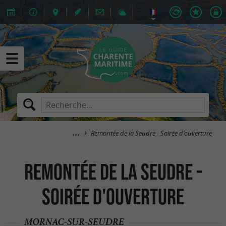
Remontée de la Seudre - Soirée d'ouverture
Remontée de la Seudre -
Soirée d'ouverture
MORNAC-SUR-SEUDRE