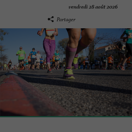
vendredi 28 août 2026
Partager