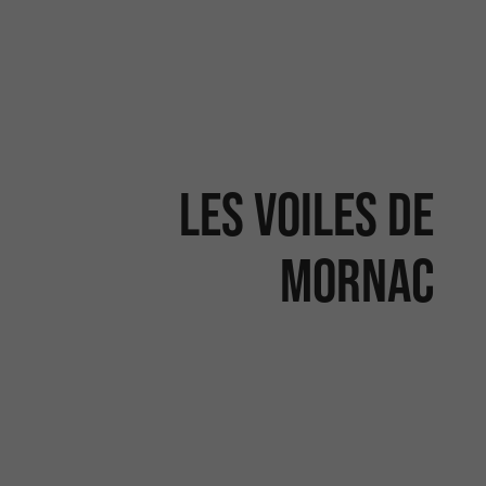
Les Voiles de
Mornac