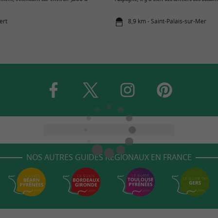
ert
8,9 km - Saint-Palais-sur-Mer
NOS AUTRES GUIDES RÉGIONAUX EN FRANCE