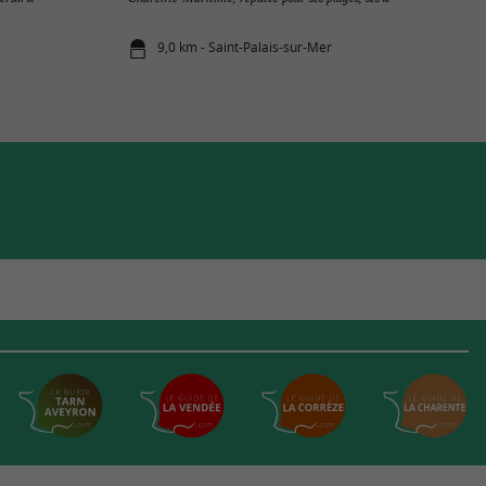
9,0 km - Saint-Palais-sur-Mer