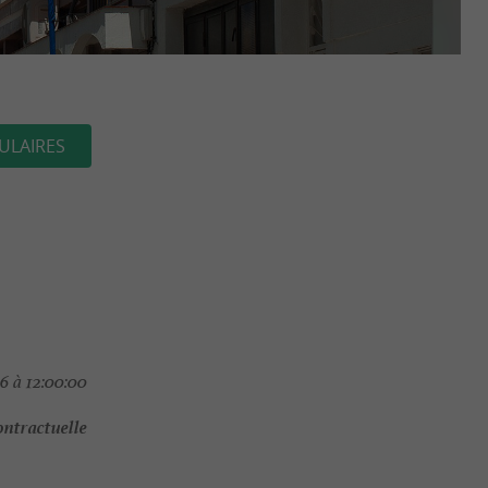
ULAIRES
6 à 12:00:00
ontractuelle