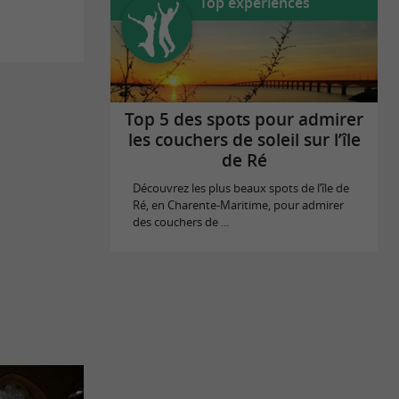
Top expériences
Top 5 des spots pour admirer
les couchers de soleil sur l’île
de Ré
Découvrez les plus beaux spots de l’île de
Ré, en Charente-Maritime, pour admirer
des couchers de ...