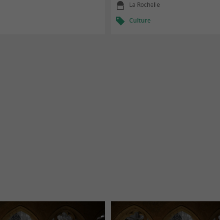
La Rochelle
Culture