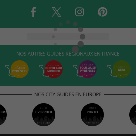
NOS AUTRES GUIDES RÉGIONAUX EN FRANCE
NOS CITY GUIDES EN EUROPE