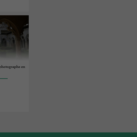
, photographe en