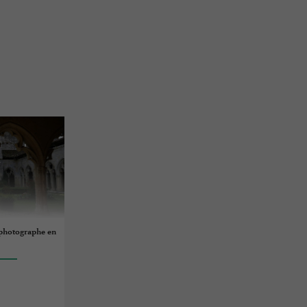
, photographe en