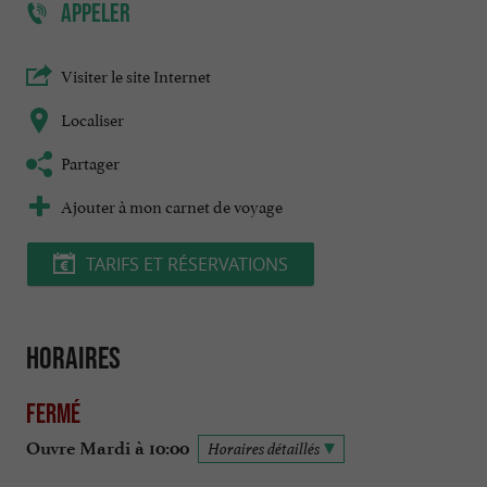
APPELER
Visiter le site Internet
Localiser
Partager
Ajouter à mon carnet de voyage
TARIFS ET RÉSERVATIONS
Horaires
Fermé
Ouvre Mardi à 10:00
Horaires détaillés