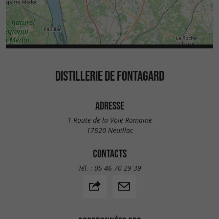
DISTILLERIE DE FONTAGARD
ADRESSE
1 Route de la Voie Romaine
17520 Neuillac
CONTACTS
Tél. :
05 46 70 29 39