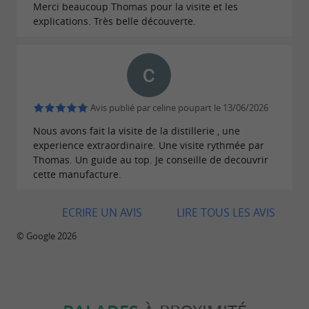
Merci beaucoup Thomas pour la visite et les
explications. Très belle découverte.
Avis publié par celine poupart le 13/06/2026
Nous avons fait la visite de la distillerie , une
experience extraordinaire. Une visite rythmée par
Thomas. Un guide au top. Je conseille de decouvrir
cette manufacture.
ECRIRE UN AVIS
LIRE TOUS LES AVIS
© Google 2026