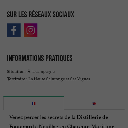
Sur les réseaux sociaux
Informations pratiques
À la campagne
Situation :
La Haute Saintonge et Ses Vignes
Territoire :
Venez percer les secrets de la
Distillerie de
à Neuillac, en
,
Fontagard
Charente-Maritime