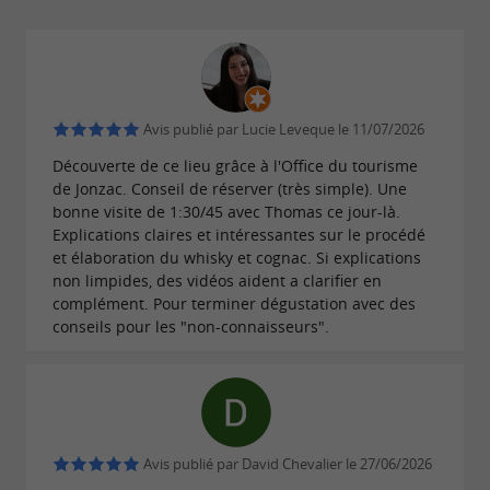
Avis publié par Lucie Leveque le 11/07/2026
Découverte de ce lieu grâce à l'Office du tourisme
de Jonzac. Conseil de réserver (très simple). Une
bonne visite de 1:30/45 avec Thomas ce jour-là.
Explications claires et intéressantes sur le procédé
et élaboration du whisky et cognac. Si explications
non limpides, des vidéos aident a clarifier en
complément. Pour terminer dégustation avec des
conseils pour les "non-connaisseurs".
Avis publié par David Chevalier le 27/06/2026