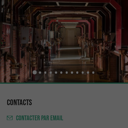
Contacts
CONTACTER
PAR EMAIL