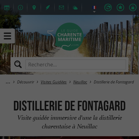
Découvrir
Visites Guidées
Neuillac
Distillerie de Fontagard
Distillerie de Fontagard
Visite guidée immersive d'une la distillerie
charentaise à Neuillac