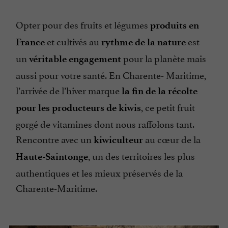
Opter pour des fruits et légumes
produits en
et cultivés au
est
France
rythme de la nature
un
pour la planète mais
véritable engagement
aussi pour votre santé. En Charente- Maritime,
l’arrivée de l’hiver marque
la fin de la récolte
, ce petit fruit
pour les producteurs de kiwis
gorgé de vitamines dont nous raffolons tant.
Rencontre avec un
au cœur de la
kiwiculteur
, un des territoires les plus
Haute-Saintonge
authentiques et les mieux préservés de la
Charente-Maritime.