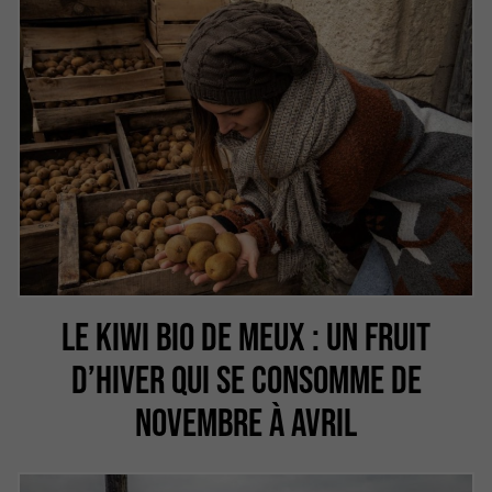
LE KIWI BIO DE MEUX : UN FRUIT
D’HIVER QUI SE CONSOMME DE
NOVEMBRE À AVRIL