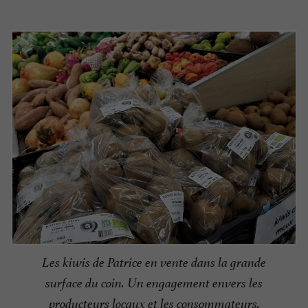
Les kiwis de Patrice en vente dans la grande
surface du coin. Un engagement envers les
producteurs locaux et les consommateurs.