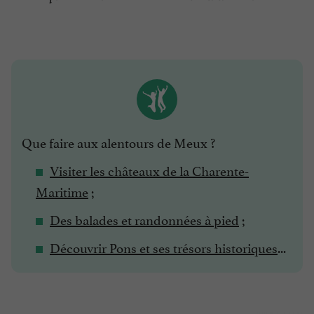
Que faire aux alentours de Meux ?
Visiter les châteaux de la Charente-
Maritime
;
Des balades et randonnées à pied
;
Découvrir Pons et ses trésors historiques
...