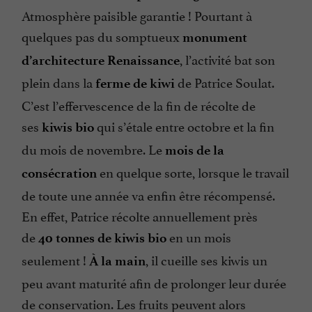
Atmosphère paisible garantie ! Pourtant à
quelques pas du somptueux
monument
, l’activité bat son
d’architecture Renaissance
plein dans la
de Patrice Soulat.
ferme de kiwi
C’est l’effervescence de la fin de récolte de
ses
qui s’étale entre octobre et la fin
kiwis bio
du mois de novembre. Le
mois de la
en quelque sorte, lorsque le travail
consécration
de toute une année va enfin être récompensé.
En effet, Patrice récolte annuellement près
de
en un mois
40 tonnes de kiwis bio
seulement !
, il cueille ses kiwis un
À la main
peu avant maturité afin de prolonger leur durée
de conservation. Les fruits peuvent alors