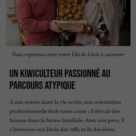
Nous repartons avec notre kilo de kiwis à savourer
UN KIWICULTEUR PASSIONNÉ AU
PARCOURS ATYPIQUE
À son entrée dans la vie active, son orientation
professionnelle était toute autre : il élevait des
faisans dans la ferme familiale. Avec son père, il
s’intéresse aux kiwis dès 1985 et ils décident