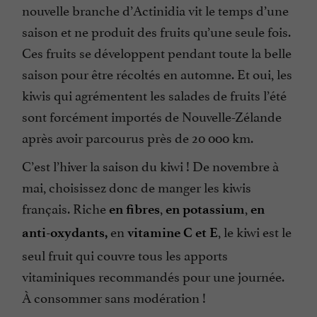
nouvelle branche d’Actinidia vit le temps d’une
saison et ne produit des fruits qu’une seule fois.
Ces fruits se développent pendant toute la belle
saison pour être récoltés en automne. Et oui, les
kiwis qui agrémentent les salades de fruits l’été
sont forcément importés de Nouvelle-Zélande
après avoir parcourus près de 20 000 km.
C’est l’hiver la saison du kiwi ! De novembre à
mai, choisissez donc de manger les kiwis
français. Riche
,
,
en fibres
en potassium
en
en
, le kiwi est le
anti-oxydants,
vitamine C et E
seul fruit qui couvre tous les apports
vitaminiques recommandés pour une journée.
À consommer sans modération !