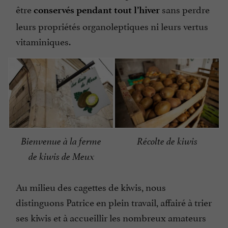
être
sans perdre
conservés pendant tout l’hiver
leurs propriétés organoleptiques ni leurs vertus
vitaminiques.
Bienvenue à la ferme
Récolte de kiwis
de kiwis de Meux
Au milieu des cagettes de kiwis, nous
distinguons Patrice en plein travail, affairé à trier
ses kiwis et à accueillir les nombreux amateurs