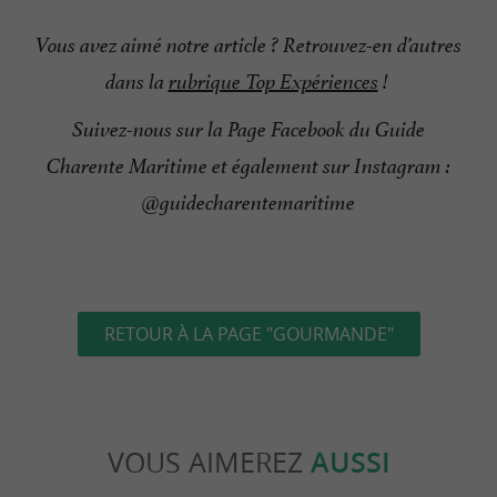
Vous avez aimé notre article ? Retrouvez-en d’autres
dans la
rubrique Top Expériences
!
Suivez-nous sur la Page Facebook du Guide
Charente Maritime et également sur Instagram :
@guidecharentemaritime
RETOUR À LA PAGE "GOURMANDE"
VOUS AIMEREZ
AUSSI