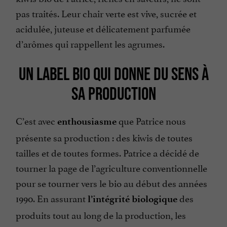
pas traités. Leur chair verte est vive, sucrée et
acidulée, juteuse et délicatement parfumée
d’arômes qui rappellent les agrumes.
UN LABEL BIO QUI DONNE DU SENS À
SA PRODUCTION
C’est avec
que Patrice nous
enthousiasme
présente sa production : des kiwis de toutes
tailles et de toutes formes. Patrice a décidé de
tourner la page de l’agriculture conventionnelle
pour se tourner vers le bio au début des années
1990. En assurant
des
l’intégrité biologique
produits tout au long de la production, les