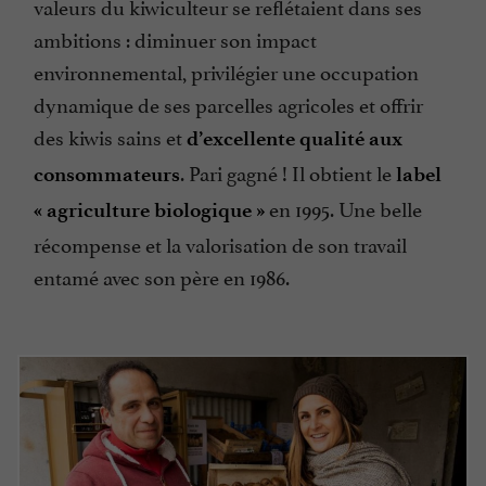
valeurs du kiwiculteur se reflétaient dans ses
ambitions : diminuer son impact
environnemental, privilégier une occupation
dynamique de ses parcelles agricoles et offrir
des kiwis sains et
d’excellente qualité aux
. Pari gagné ! Il obtient le
consommateurs
label
en 1995. Une belle
« agriculture biologique »
récompense et la valorisation de son travail
entamé avec son père en 1986.