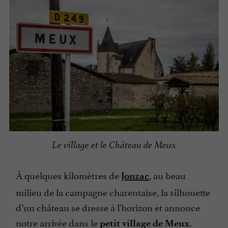
Le village et le Château de Meux
À quelques kilomètres de
, au beau
Jonzac
milieu de la campagne charentaise, la silhouette
d’un château se dresse à l'horizon et annonce
notre arrivée dans le
.
petit village de Meux