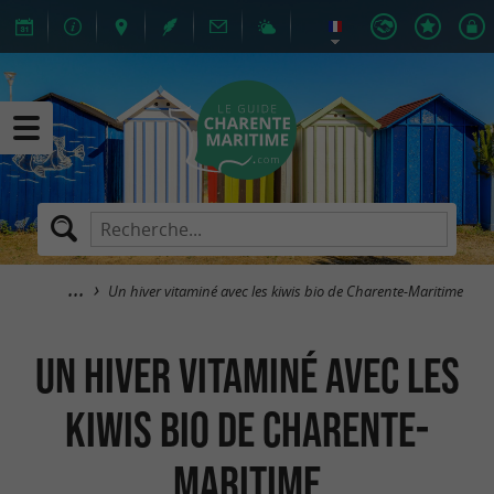
Un hiver vitaminé avec les kiwis bio de Charente-Maritime
Un hiver vitaminé avec les
kiwis bio de Charente-
Maritime