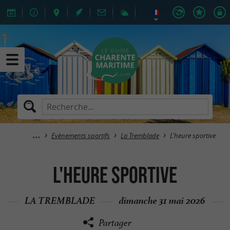
Evènements sportifs
La Tremblade
L'heure sportive
L'heure sportive
LA TREMBLADE
dimanche 31 mai 2026
Partager