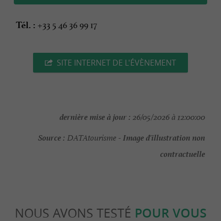
+33 5 46 36 99 17
Tél. :
SITE INTERNET DE L'ÉVÈNEMENT
dernière mise à jour :
26/05/2026 à 12:00:00
Source :
Image d'illustration non
DATAtourisme -
contractuelle
NOUS AVONS TESTÉ
POUR VOUS