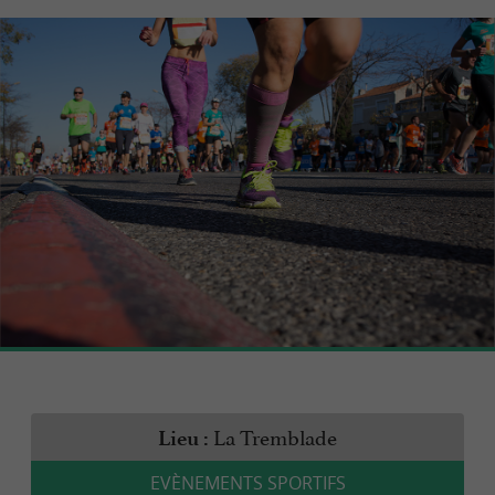
La Tremblade
Lieu :
EVÈNEMENTS SPORTIFS