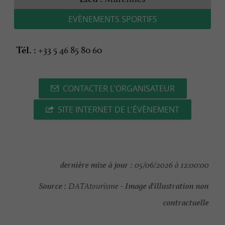
EVÈNEMENTS SPORTIFS
+33 5 46 85 80 60
Tél. :
CONTACTER L'ORGANISATEUR
SITE INTERNET DE L'ÉVÈNEMENT
dernière mise à jour :
05/06/2026 à 12:00:00
Source :
Image d'illustration non
DATAtourisme -
contractuelle