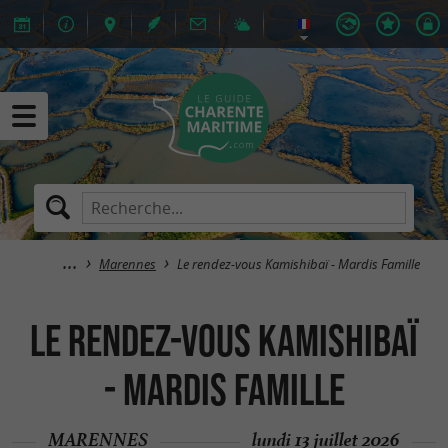
Marennes
Le rendez-vous Kamishibaï - Mardis Famille
Le rendez-vous Kamishibaï
- Mardis Famille
MARENNES
lundi 13 juillet 2026