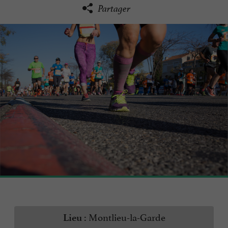
Partager
Montlieu-la-Garde
Lieu :