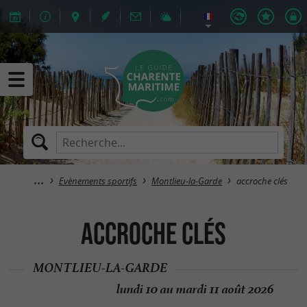
Evènements sportifs
Montlieu-la-Garde
accroche clés
accroche clés
MONTLIEU-LA-GARDE
lundi 10 au mardi 11 août 2026