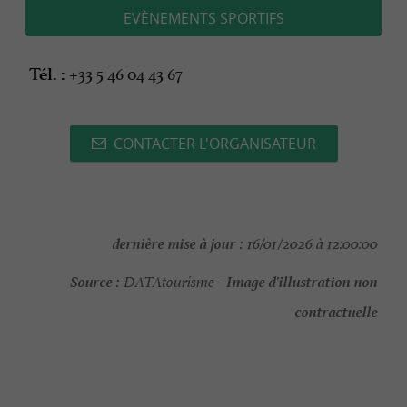
EVÈNEMENTS SPORTIFS
+33 5 46 04 43 67
Tél. :
CONTACTER L'ORGANISATEUR
dernière mise à jour :
16/01/2026 à 12:00:00
Source :
Image d'illustration non
DATAtourisme -
contractuelle