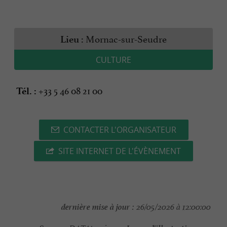
Mornac-sur-Seudre
Lieu :
CULTURE
+33 5 46 08 21 00
Tél. :
CONTACTER L'ORGANISATEUR
SITE INTERNET DE L'ÉVÈNEMENT
dernière mise à jour :
26/05/2026 à 12:00:00