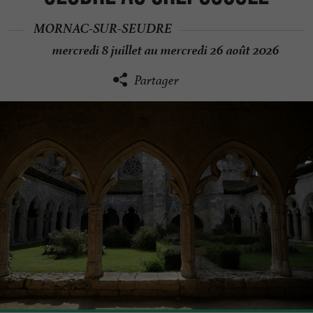
MORNAC-SUR-SEUDRE
mercredi 8 juillet au mercredi 26 août 2026
Partager