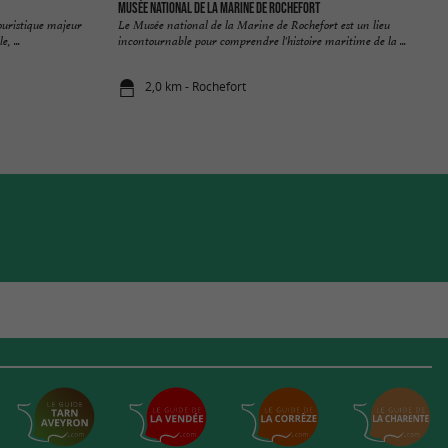
Musée national de la Marine de Rochefort
touristique majeur
Le Musée national de la Marine de Rochefort est un lieu
, ...
incontournable pour comprendre l'histoire maritime de la ...
2,0 km - Rochefort