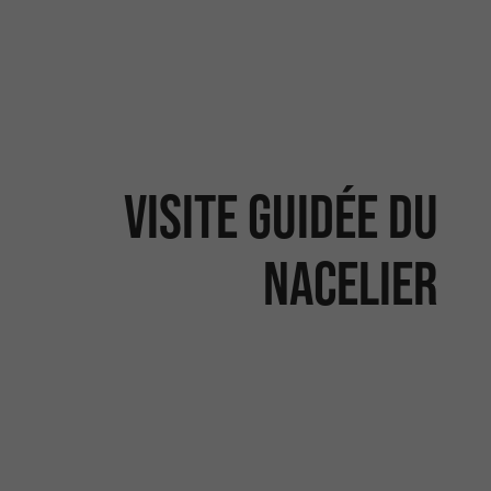
Visite guidée du
nacelier