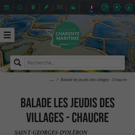
Balade les jeudis des villages - Chaucre
Balade les jeudis des
villages - Chaucre
SAINT-GEORGES-D'OLÉRON