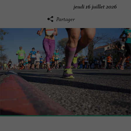
jeudi 16 juillet 2026
Partager