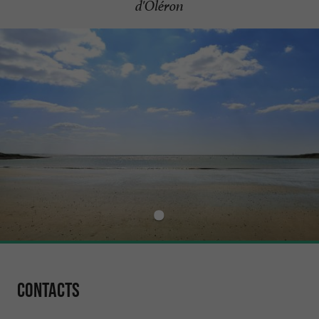
d'Oléron
Contacts