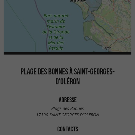
PLAGE DES BONNES À SAINT-GEORGES-
D'OLÉRON
ADRESSE
Plage des Bonnes
17190 SAINT GEORGES D'OLERON
CONTACTS