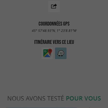
COORDONNÉES GPS
45° 57'48.93"N, 1° 23'8.81"W
ITINÉRAIRE VERS CE LIEU
NOUS AVONS TESTÉ
POUR VOUS