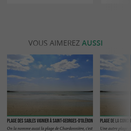
VOUS AIMEREZ
AUSSI
Plage des Sables Vignier à Saint-Georges-d'Oléron
On la nomme aussi la plage de Chardonnière, c'est
Une autre plage s