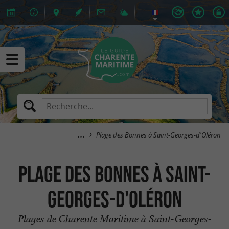
Plage des Bonnes à Saint-Georges-d'Oléron
Plage des Bonnes à Saint-
Georges-d'Oléron
Plages de Charente Maritime à Saint-Georges-