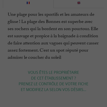
Une plage pour les sportifs et les amateurs de
glisse ! La plage des Bonnes est superbe avec
ses rochers qui la bordent en son pourtour. Elle
est sauvage et propice à la baignade à condition
de faire attention aux vagues qui peuvent casser
assez fortement. C'est un spot réputé pour
admirer le coucher du soleil
VOUS ÊTES LE PROPRIÉTAIRE
DE CET ÉTABLISSEMENT ?
PRENEZ LE CONTRÔLE DE VOTRE FICHE
ET MODIFIEZ LA SELON VOS DÉSIRS...