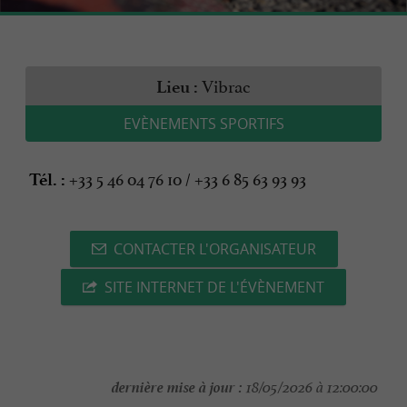
Vibrac
Lieu :
EVÈNEMENTS SPORTIFS
+33 5 46 04 76 10 / +33 6 85 63 93 93
Tél. :
CONTACTER L'ORGANISATEUR
SITE INTERNET DE L'ÉVÈNEMENT
dernière mise à jour :
18/05/2026 à 12:00:00