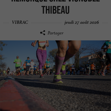
Thibeau
VIBRAC
jeudi 27 août 2026
Partager