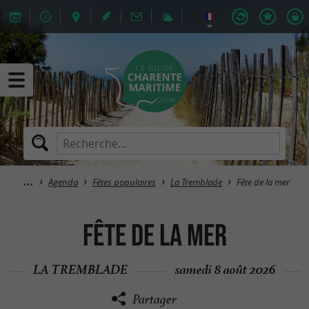
Agenda
Fêtes populaires
La Tremblade
Fête de la mer
Fête de la mer
LA TREMBLADE
samedi 8 août 2026
Partager