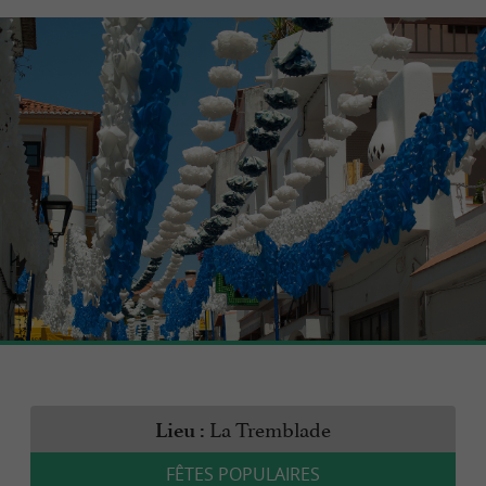
La Tremblade
Lieu :
FÊTES POPULAIRES