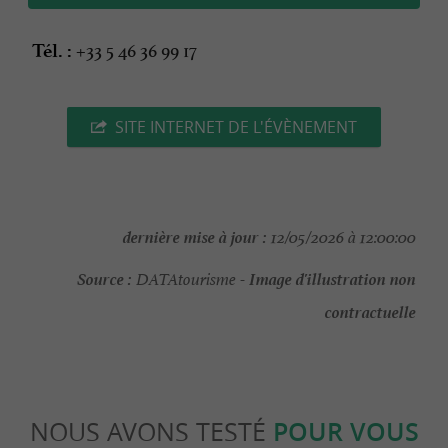
+33 5 46 36 99 17
Tél. :
SITE INTERNET DE L'ÉVÈNEMENT
dernière mise à jour :
12/05/2026 à 12:00:00
Source :
Image d'illustration non
DATAtourisme -
contractuelle
NOUS AVONS TESTÉ
POUR VOUS