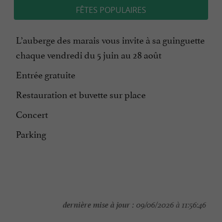
FÊTES POPULAIRES
L’auberge des marais vous invite à sa guinguette
chaque vendredi du 5 juin au 28 août
Entrée gratuite
Restauration et buvette sur place
Concert
Parking
dernière mise à jour :
09/06/2026 à 11:56:46