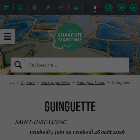
Agenda
Fêtes populaires
Saint-Just-Luzac
Guinguette
Guinguette
SAINT-JUST-LUZAC
vendredi 5 juin au vendredi 28 août 2026