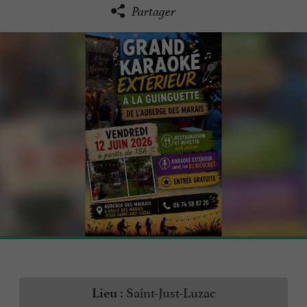
Partager
Saint-Just-Luzac
Lieu :