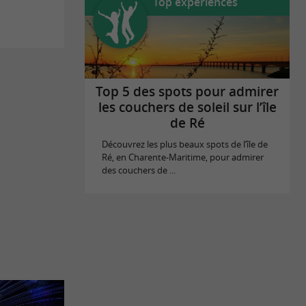
Top expériences
Top 5 des spots pour admirer
les couchers de soleil sur l’île
de Ré
Découvrez les plus beaux spots de l’île de
Ré, en Charente-Maritime, pour admirer
des couchers de ...