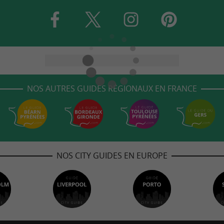
NOS AUTRES GUIDES RÉGIONAUX EN FRANCE
NOS CITY GUIDES EN EUROPE