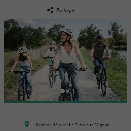
Partager
La Grève-sur-Mignon
Point de départ :