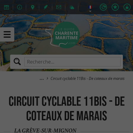
Circuit cyclable 11Bis - De coteaux de marais
Circuit cyclable 11Bis - De
coteaux de marais
LA GRÈVE-SUR-MIGNON