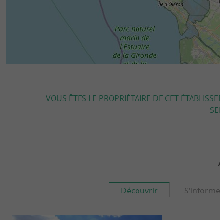
VOUS ÊTES LE PROPRIÉTAIRE DE CET ÉTABLISS
SE
Découvrir
S'informe