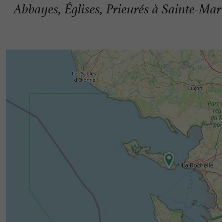
Abbayes, Églises, Prieurés à Sainte-Mar