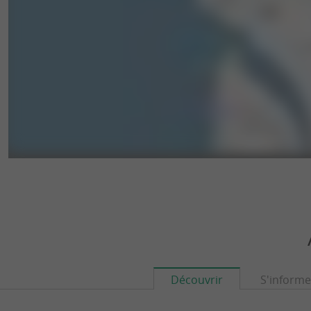
Découvrir
S'informe