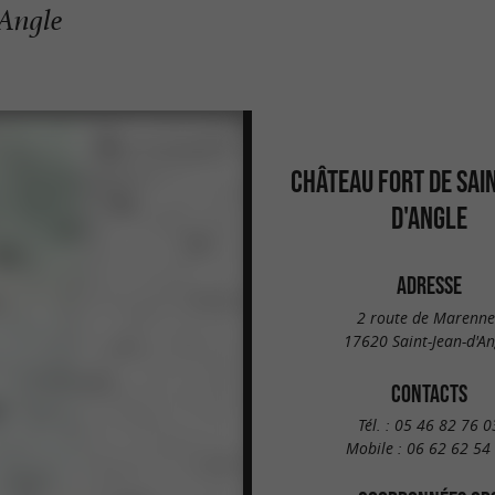
'Angle
CHÂTEAU FORT DE SAI
D'ANGLE
ADRESSE
2 route de Marenne
17620 Saint-Jean-d'An
CONTACTS
Tél. :
05 46 82 76 0
Mobile :
06 62 62 54