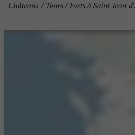
Châteaux / Tours / Forts à Saint-Jean-d