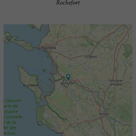
Rochefort