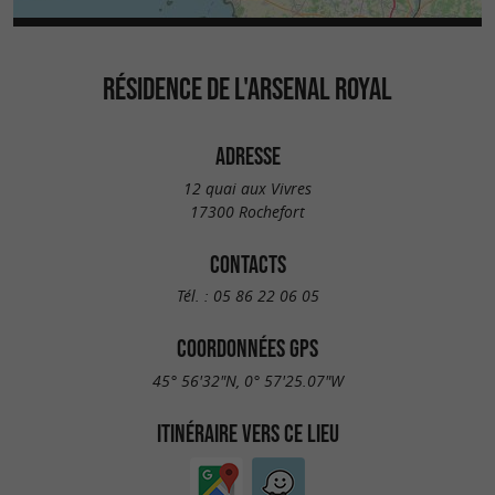
RÉSIDENCE DE L'ARSENAL ROYAL
ADRESSE
12 quai aux Vivres
17300 Rochefort
CONTACTS
Tél. :
05 86 22 06 05
COORDONNÉES GPS
45° 56'32"N, 0° 57'25.07"W
ITINÉRAIRE VERS CE LIEU