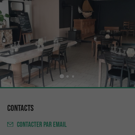
Contacts
CONTACTER
PAR EMAIL