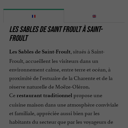
LES SABLES DE SAINT FROULT À SAINT-
FROULT
, situés à Saint-
Les Sables de Saint-Froult
Froult, accueillent les visiteurs dans un
environnement calme, entre terre et océan, à
proximité de l’estuaire de la Charente et de la
réserve naturelle de Moëze-Oléron.
Ce
propose une
restaurant traditionnel
cuisine maison dans une atmosphère conviviale
et familiale, appréciée aussi bien par les
habitants du secteur que par les voyageurs de