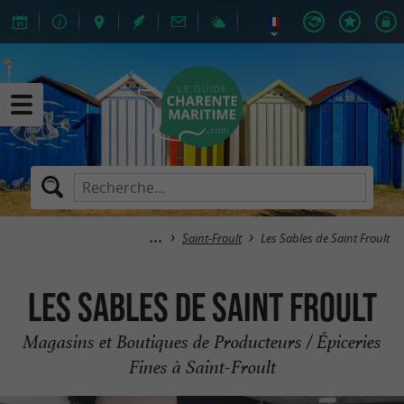
Saint-Froult
Les Sables de Saint Froult
Les Sables de Saint Froult
Magasins et Boutiques de Producteurs / Épiceries
Fines à Saint-Froult