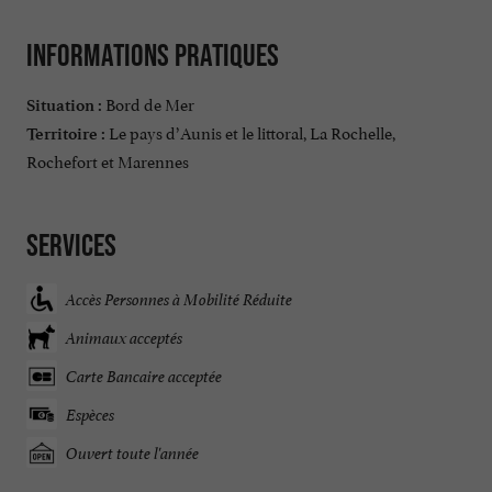
Informations pratiques
Bord de Mer
Situation :
Le pays d’Aunis et le littoral, La Rochelle,
Territoire :
Rochefort et Marennes
Services
Accès Personnes à Mobilité Réduite
Animaux acceptés
Carte Bancaire acceptée
Espèces
Ouvert toute l'année