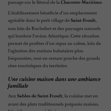
passage sur le littoral de la
.
Charente-Maritime
L’établissement bénéficie d’un emplacement
agréable dans le petit village de
,
Saint-Froult
non loin de Rochefort et des paysages naturels
qui bordent l’océan Atlantique. Cette situation
permet de profiter d’un repas au calme, loin de
l’agitation des stations balnéaires plus
fréquentées, tout en restant proche des grands
sites touristiques du territoire.
Une cuisine maison dans une ambiance
familiale
Aux
, la cuisine met en
Sables de Saint-Froult
avant des plats traditionnels préparés maison.
L’établissement privilégie une carte