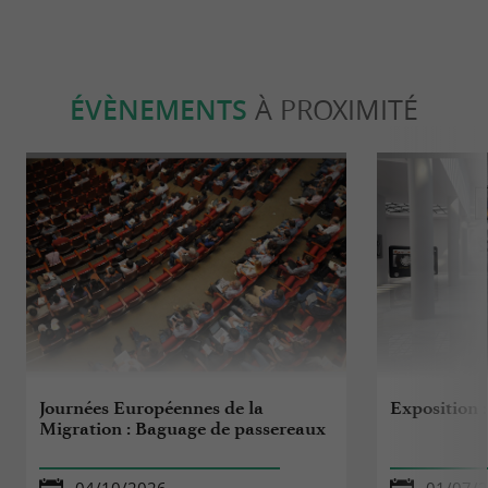
ÉVÈNEMENTS
À PROXIMITÉ
Journées Européennes de la
Exposition 
Migration : Baguage de passereaux