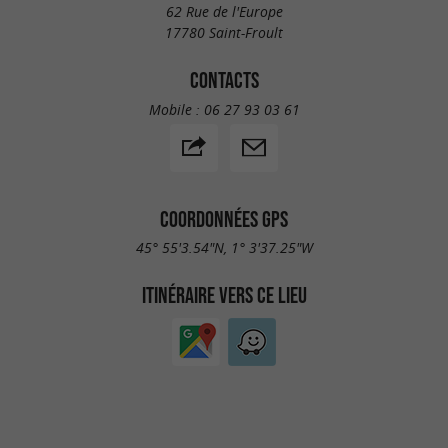
62 Rue de l'Europe
17780 Saint-Froult
CONTACTS
Mobile :
06 27 93 03 61
COORDONNÉES GPS
45° 55'3.54"N, 1° 3'37.25"W
ITINÉRAIRE VERS CE LIEU